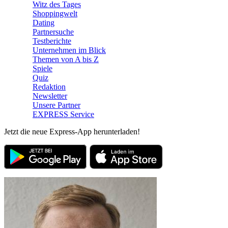
Witz des Tages
Shoppingwelt
Dating
Partnersuche
Testberichte
Unternehmen im Blick
Themen von A bis Z
Spiele
Quiz
Redaktion
Newsletter
Unsere Partner
EXPRESS Service
Jetzt die neue Express-App herunterladen!