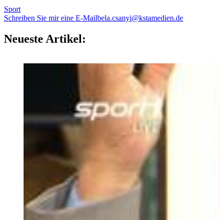
Sport
Schreiben Sie mir eine E-Mail
bela.csanyi@kstamedien.de
Neueste Artikel: