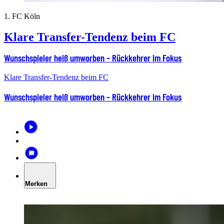
1. FC Köln
Klare Transfer-Tendenz beim FC
Wunschspieler heiß umworben – Rückkehrer im Fokus
Klare Transfer-Tendenz beim FC
Wunschspieler heiß umworben – Rückkehrer im Fokus
Merken