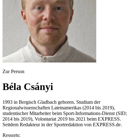
Zur Person
Béla Csányi
1993 in Bergisch Gladbach geboren. Studium der
Regionalwissenschaften Lateinamerikas (2014 bis 2019),
studentischer Mitarbeiter beim Sport-Informations-Dienst (SID;
2014 bis 2019), Volontariat 2019 bis 2021 beim EXPRESS.
Seitdem Redakteur in der Sportredaktion von EXPRESS.de.
Ressorts: