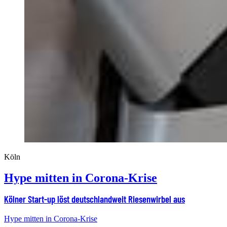
Köln
Hype mitten in Corona-Krise
Kölner Start-up löst deutschlandweit Riesenwirbel aus
Hype mitten in Corona-Krise