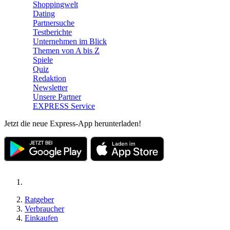
Shoppingwelt
Dating
Partnersuche
Testberichte
Unternehmen im Blick
Themen von A bis Z
Spiele
Quiz
Redaktion
Newsletter
Unsere Partner
EXPRESS Service
Jetzt die neue Express-App herunterladen!
Ratgeber
Verbraucher
Einkaufen