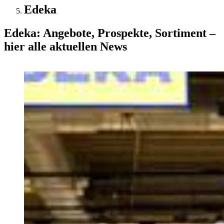
Edeka
Edeka: Angebote, Prospekte, Sortiment –
hier alle aktuellen News