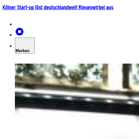
Kölner Start-up löst deutschlandweit Riesenwirbel aus
Merken