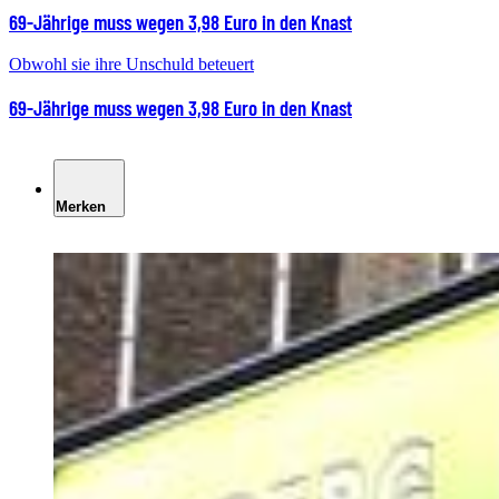
69-Jährige muss wegen 3,98 Euro in den Knast
Obwohl sie ihre Unschuld beteuert
69-Jährige muss wegen 3,98 Euro in den Knast
Merken