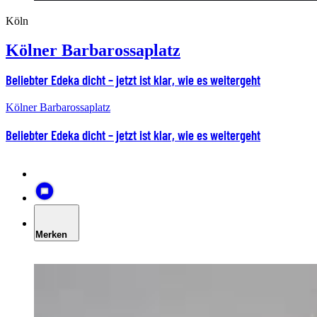
Köln
Kölner Barbarossaplatz
Beliebter Edeka dicht – jetzt ist klar, wie es weitergeht
Kölner Barbarossaplatz
Beliebter Edeka dicht – jetzt ist klar, wie es weitergeht
Merken