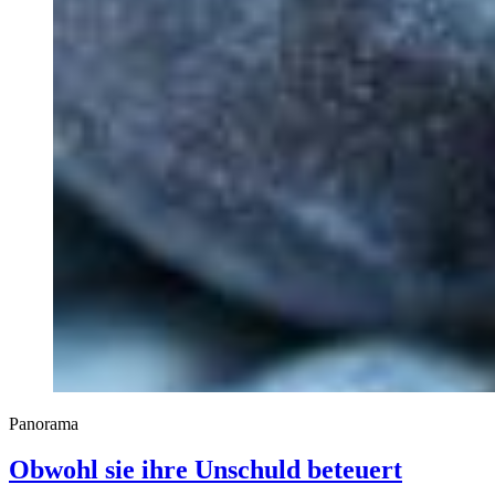
Panorama
Obwohl sie ihre Unschuld beteuert