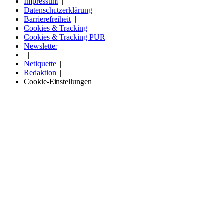
Impressum
Datenschutzerklärung
Barrierefreiheit
Cookies & Tracking
Cookies & Tracking PUR
Newsletter
Netiquette
Redaktion
Cookie-Einstellungen