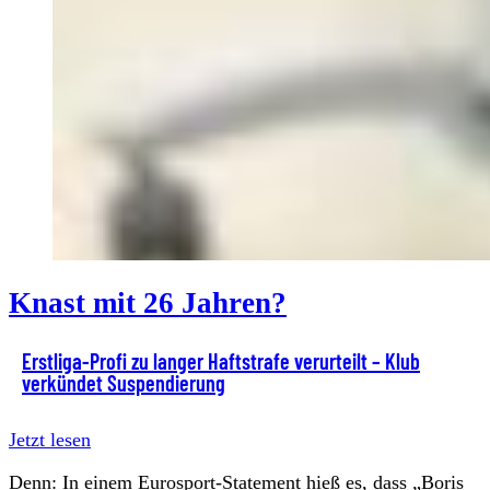
Knast mit 26 Jahren?
Erstliga-Profi zu langer Haftstrafe verurteilt – Klub
verkündet Suspendierung
Jetzt lesen
Denn: In einem Eurosport-Statement hieß es, dass „Boris