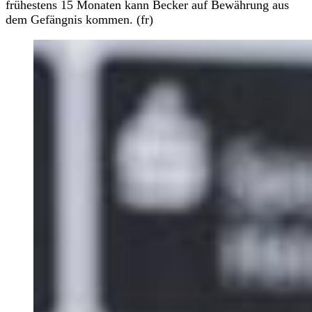
frühestens 15 Monaten kann Becker auf Bewährung aus
dem Gefängnis kommen. (fr)