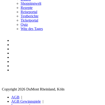
Shoppingwelt
Rezepte
Reiseportal
Testberichte
Ticketportal
Quiz
Witz des Tages
Copyright 2026 DuMont Rheinland, Köln
AGB
AGB Gewinnspiele