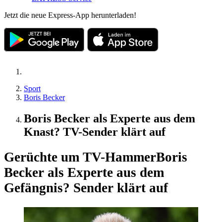
Jetzt die neue Express-App herunterladen!
Sport
Boris Becker
Boris Becker als Experte aus dem
Knast? TV-Sender klärt auf
Gerüchte um TV-Hammer
Boris
Becker als Experte aus dem
Gefängnis? Sender klärt auf