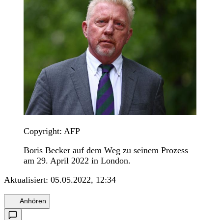
Copyright: AFP
Boris Becker auf dem Weg zu seinem Prozess
am 29. April 2022 in London.
Aktualisiert:
05.05.2022, 12:34
Anhören