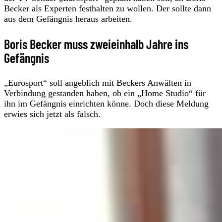
Becker als Experten festhalten zu wollen. Der sollte dann
aus dem Gefängnis heraus arbeiten.
Boris Becker muss zweieinhalb Jahre ins
Gefängnis
„Eurosport“ soll angeblich mit Beckers Anwälten in
Verbindung gestanden haben, ob ein „Home Studio“ für
ihn im Gefängnis einrichten könne. Doch diese Meldung
erwies sich jetzt als falsch.