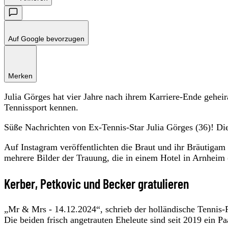
Auf Google bevorzugen
Merken
Julia Görges hat vier Jahre nach ihrem Karriere-Ende geheir
Tennissport kennen.
Süße Nachrichten von Ex-Tennis-Star Julia Görges (36)! Die 
Auf Instagram veröffentlichten die Braut und ihr Bräutig
mehrere Bilder der Trauung, die in einem Hotel in Arnheim (
Kerber, Petkovic und Becker gratulieren
„Mr & Mrs - 14.12.2024“, schrieb der holländische Tennis-
Die beiden frisch angetrauten Eheleute sind seit 2019 ein P