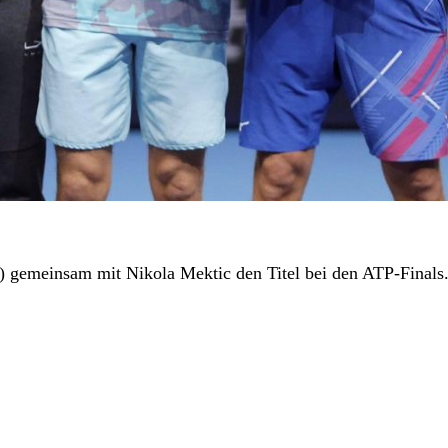
 gemeinsam mit Nikola Mektic den Titel bei den ATP-Finals. Z