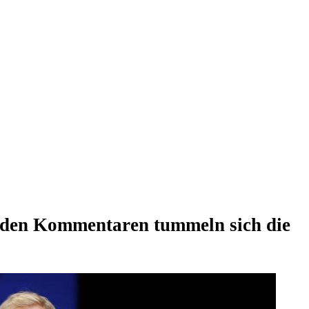
in den Kommentaren tummeln sich die