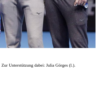
ur Unterstützung dabei: Julia Görges (l.).