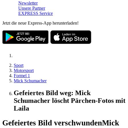
Newsletter
Unsere Partner
EXPRESS Service
Jetzt die neue Express-App herunterladen!
Sport
Motorsport
Formel 1
Mick Schumacher
Gefeiertes Bild weg: Mick
Schumacher löscht Pärchen-Fotos mit
Laila
Gefeiertes Bild verschwunden
Mick