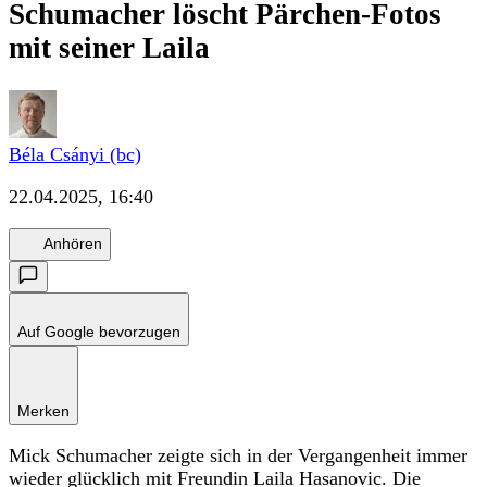
Schumacher löscht Pärchen-Fotos
mit seiner Laila
Béla Csányi (bc)
22.04.2025, 16:40
Anhören
Auf Google bevorzugen
Merken
Mick Schumacher zeigte sich in der Vergangenheit immer
wieder glücklich mit Freundin Laila Hasanovic. Die