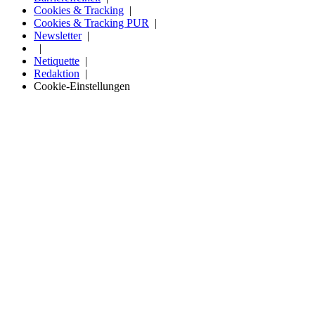
Cookies & Tracking
Cookies & Tracking PUR
Newsletter
Netiquette
Redaktion
Cookie-Einstellungen