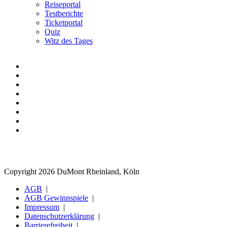
Reiseportal
Testberichte
Ticketportal
Quiz
Witz des Tages
Copyright 2026 DuMont Rheinland, Köln
AGB
AGB Gewinnspiele
Impressum
Datenschutzerklärung
Barrierefreiheit