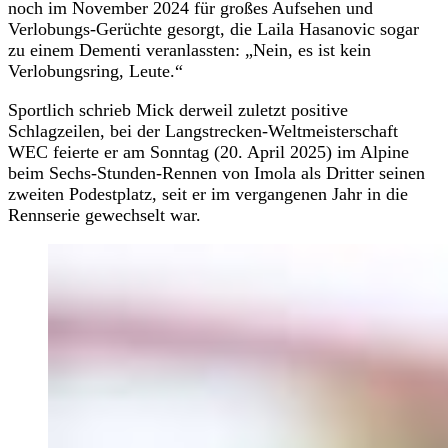
noch im November 2024 für großes Aufsehen und
Verlobungs-Gerüchte gesorgt, die Laila Hasanovic sogar
zu einem Dementi veranlassten: „Nein, es ist kein
Verlobungsring, Leute.“
Sportlich schrieb Mick derweil zuletzt positive
Schlagzeilen, bei der Langstrecken-Weltmeisterschaft
WEC feierte er am Sonntag (20. April 2025) im Alpine
beim Sechs-Stunden-Rennen von Imola als Dritter seinen
zweiten Podestplatz, seit er im vergangenen Jahr in die
Rennserie gewechselt war.