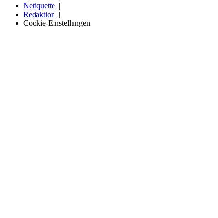
Netiquette
Redaktion
Cookie-Einstellungen