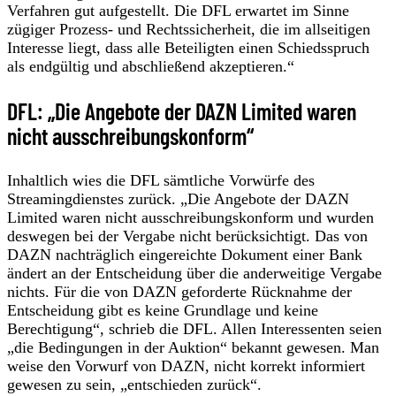
Verfahren gut aufgestellt. Die DFL erwartet im Sinne
zügiger Prozess- und Rechtssicherheit, die im allseitigen
Interesse liegt, dass alle Beteiligten einen Schiedsspruch
als endgültig und abschließend akzeptieren.“
DFL: „Die Angebote der DAZN Limited waren
nicht ausschreibungskonform“
Inhaltlich wies die DFL sämtliche Vorwürfe des
Streamingdienstes zurück. „Die Angebote der DAZN
Limited waren nicht ausschreibungskonform und wurden
deswegen bei der Vergabe nicht berücksichtigt. Das von
DAZN nachträglich eingereichte Dokument einer Bank
ändert an der Entscheidung über die anderweitige Vergabe
nichts. Für die von DAZN geforderte Rücknahme der
Entscheidung gibt es keine Grundlage und keine
Berechtigung“, schrieb die DFL. Allen Interessenten seien
„die Bedingungen in der Auktion“ bekannt gewesen. Man
weise den Vorwurf von DAZN, nicht korrekt informiert
gewesen zu sein, „entschieden zurück“.