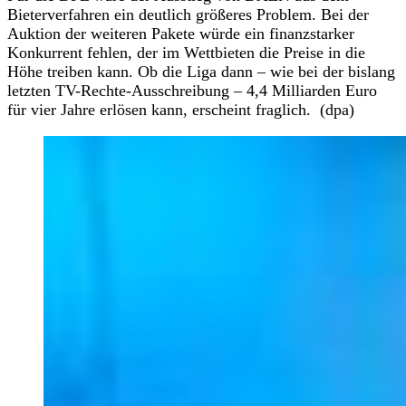
Bieterverfahren ein deutlich größeres Problem. Bei der
Auktion der weiteren Pakete würde ein finanzstarker
Konkurrent fehlen, der im Wettbieten die Preise in die
Höhe treiben kann. Ob die Liga dann – wie bei der bislang
letzten TV-Rechte-Ausschreibung – 4,4 Milliarden Euro
für vier Jahre erlösen kann, erscheint fraglich. (dpa)