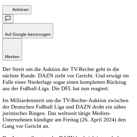
Anhören
Auf Google bevorzugen
Merken
Der Streit um die Auktion der TV-Rechte geht in die
nächste Runde. DAZN zieht vor Gericht. Und erwägt im
Falle einer Niederlage sogar einen kompletten Rückzug
aus der Fußball-Liga. Die DFL hat nun reagiert.
Im Milliardenstreit um die TV-Rechte-Auktion zwischen
der Deutschen Fußball Liga und DAZN droht ein zähes
juristisches Ringen. Das weltweit tätige Medien-
Unternehmen kündigte am Freitag (26. April 2024) den
Gang vor Gericht an.