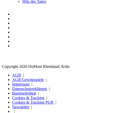
Witz des Tages
Copyright 2026 DuMont Rheinland, Köln
AGB
AGB Gewinnspiele
Impressum
Datenschutzerklärung
Barrierefreiheit
Cookies & Tracking
Cookies & Tracking PUR
Newsletter