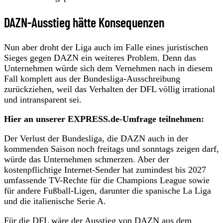
DAZN-Ausstieg hätte Konsequenzen
Nun aber droht der Liga auch im Falle eines juristischen
Sieges gegen DAZN ein weiteres Problem. Denn das
Unternehmen würde sich dem Vernehmen nach in diesem
Fall komplett aus der Bundesliga-Ausschreibung
zurückziehen, weil das Verhalten der DFL völlig irrational
und intransparent sei.
Hier an unserer EXPRESS.de-Umfrage teilnehmen:
Der Verlust der Bundesliga, die DAZN auch in der
kommenden Saison noch freitags und sonntags zeigen darf,
würde das Unternehmen schmerzen. Aber der
kostenpflichtige Internet-Sender hat zumindest bis 2027
umfassende TV-Rechte für die Champions League sowie
für andere Fußball-Ligen, darunter die spanische La Liga
und die italienische Serie A.
Für die DFL wäre der Ausstieg von DAZN aus dem