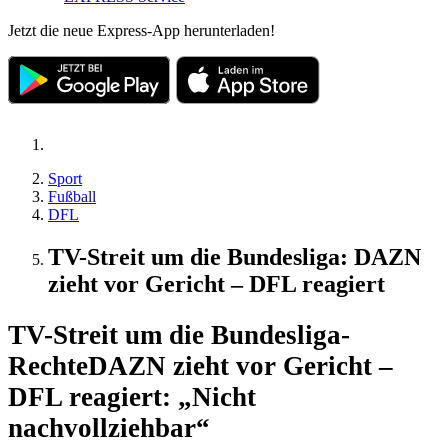
Jetzt die neue Express-App herunterladen!
Sport
Fußball
DFL
TV-Streit um die Bundesliga: DAZN
zieht vor Gericht – DFL reagiert
TV-Streit um die Bundesliga-
Rechte
DAZN zieht vor Gericht –
DFL reagiert: „Nicht
nachvollziehbar“