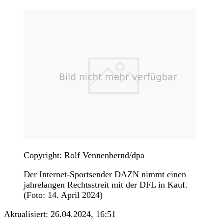
Copyright: Rolf Vennenbernd/dpa
Der Internet-Sportsender DAZN nimmt einen
jahrelangen Rechtsstreit mit der DFL in Kauf.
(Foto: 14. April 2024)
Aktualisiert:
26.04.2024, 16:51