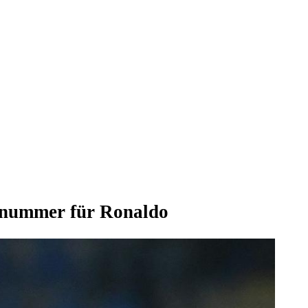
llnummer für Ronaldo