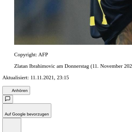
Copyright: AFP
Zlatan Ibrahimovic am Donnerstag (11. November 202
Aktualisiert:
11.11.2021, 23:15
Anhören
Auf Google bevorzugen