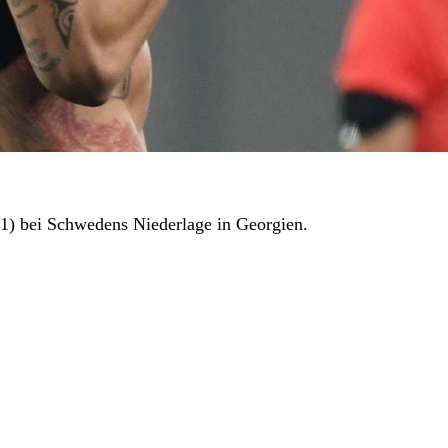
1) bei Schwedens Niederlage in Georgien.