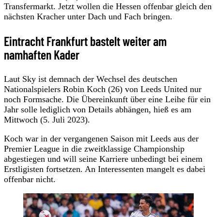
Transfermarkt. Jetzt wollen die Hessen offenbar gleich den
nächsten Kracher unter Dach und Fach bringen.
Eintracht Frankfurt bastelt weiter am
namhaften Kader
Laut Sky ist demnach der Wechsel des deutschen
Nationalspielers Robin Koch (26) von Leeds United nur
noch Formsache. Die Übereinkunft über eine Leihe für ein
Jahr solle lediglich von Details abhängen, hieß es am
Mittwoch (5. Juli 2023).
Koch war in der vergangenen Saison mit Leeds aus der
Premier League in die zweitklassige Championship
abgestiegen und will seine Karriere unbedingt bei einem
Erstligisten fortsetzen. An Interessenten mangelt es dabei
offenbar nicht.