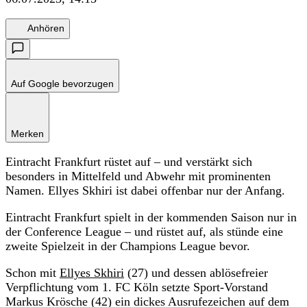
Anhören
Auf Google bevorzugen
Merken
Eintracht Frankfurt rüstet auf – und verstärkt sich
besonders in Mittelfeld und Abwehr mit prominenten
Namen. Ellyes Skhiri ist dabei offenbar nur der Anfang.
Eintracht Frankfurt spielt in der kommenden Saison nur in
der Conference League – und rüstet auf, als stünde eine
zweite Spielzeit in der Champions League bevor.
Schon mit
Ellyes Skhiri
(27) und dessen ablösefreier
Verpflichtung vom 1. FC Köln setzte Sport-Vorstand
Markus Krösche (42) ein dickes Ausrufezeichen auf dem