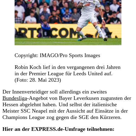
Copyright: IMAGO/Pro Sports Images
Robin Koch lief in den vergangenen drei Jahren
in der Premier League für Leeds United auf.
(Foto: 28. Mai 2023)
Der Innenverteidiger soll allerdings ein zweites
Bundesliga
-Angebot von Bayer Leverkusen zugunsten der
Hessen abgelehnt haben. Und selbst der italienische
Meister SSC Neapel mit der Aussicht auf Einsätze in der
Champions League zog gegen die SGE den Kürzeren.
Hier an der EXPRESS.de-Umfrage teilnehmen: