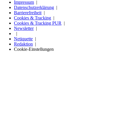
Impressum
Datenschutzerklärung
Barrierefreiheit
Cookies & Tracking
Cookies & Tracking PUR
Newsletter
Netiquette
Redaktion
Cookie-Einstellungen