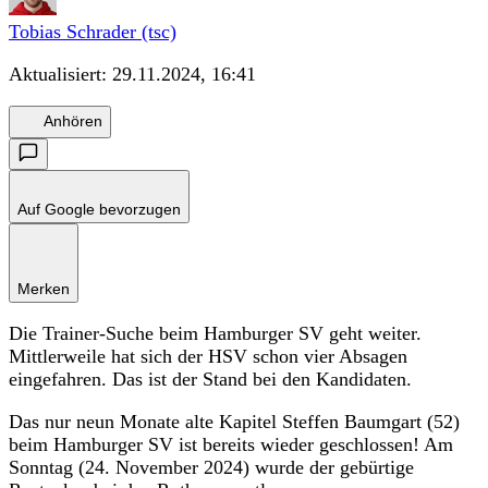
Tobias Schrader (tsc)
Aktualisiert:
29.11.2024, 16:41
Anhören
Auf Google bevorzugen
Merken
Die Trainer-Suche beim Hamburger SV geht weiter.
Mittlerweile hat sich der HSV schon vier Absagen
eingefahren. Das ist der Stand bei den Kandidaten.
Das nur neun Monate alte Kapitel Steffen Baumgart (52)
beim Hamburger SV ist bereits wieder geschlossen! Am
Sonntag (24. November 2024) wurde der gebürtige