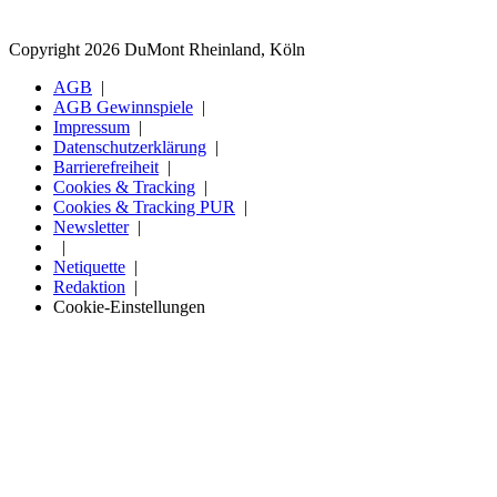
Copyright 2026 DuMont Rheinland, Köln
AGB
AGB Gewinnspiele
Impressum
Datenschutzerklärung
Barrierefreiheit
Cookies & Tracking
Cookies & Tracking PUR
Newsletter
Netiquette
Redaktion
Cookie-Einstellungen