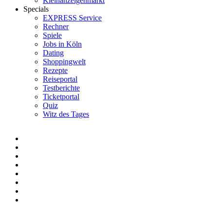
Kleinanzeigenmarkt
Specials
EXPRESS Service
Rechner
Spiele
Jobs in Köln
Dating
Shoppingwelt
Rezepte
Reiseportal
Testberichte
Ticketportal
Quiz
Witz des Tages