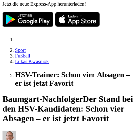
Jetzt die neue Express-App herunterladen!
Sport
Fußball
Lukas Kwasniok
HSV-Trainer: Schon vier Absagen –
er ist jetzt Favorit
Baumgart-Nachfolger
Der Stand bei
den HSV-Kandidaten: Schon vier
Absagen – er ist jetzt Favorit