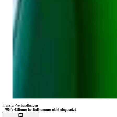
Transfer-Verhandlungen
Wölfe-Stürmer bei Nullnummer nicht eingesetzt