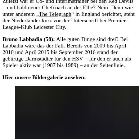
Zuletzt war er Co- und Interimstrainer bei den Red Devils
– und bald neuer Chefcoach an der Elbe? Nein. Denn wie
unter anderem „
The Telegraph
“ in England berichtet, steht
der Niederländer kurz vor der Unterschrift bei Premier-
League-Klub Leicester City.
Bruno Labbadia (58):
Alle guten Dinge sind drei? Bei
Labbadia wäre das der Fall. Bereits von 2009 bis April
2010 und April 2015 bis September 2016 stand der
gebürtige Darmstädter für den HSV – für den er auch als
Spieler aktiv war (1987 bis 1989) – an der Seitenlinie.
Hier unsere Bildergalerie ansehen: