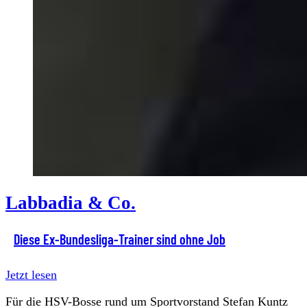
Labbadia & Co.
Diese Ex-Bundesliga-Trainer sind ohne Job
Jetzt lesen
Für die HSV-Bosse rund um Sportvorstand Stefan Kuntz