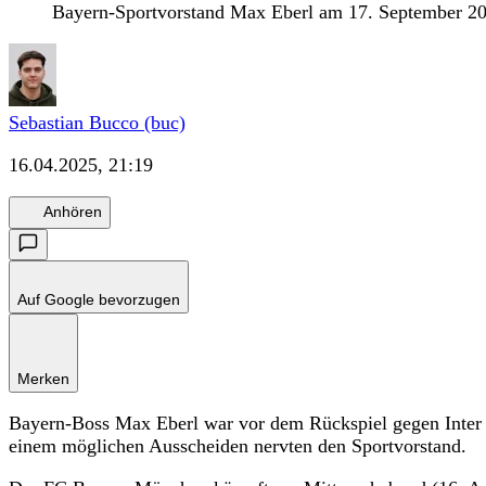
Bayern-Sportvorstand Max Eberl am 17. September 
Sebastian Bucco (buc)
16.04.2025, 21:19
Anhören
Auf Google bevorzugen
Merken
Bayern-Boss Max Eberl war vor dem Rückspiel gegen Inter 
einem möglichen Ausscheiden nervten den Sportvorstand.