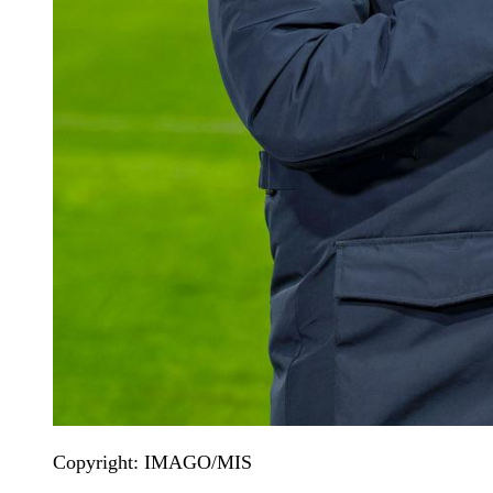
Copyright: IMAGO/MIS