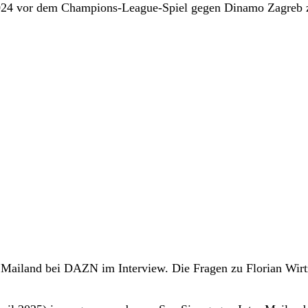
2024 vor dem Champions-League-Spiel gegen Dinamo Zagre
Mailand bei DAZN im Interview. Die Fragen zu Florian Wirt