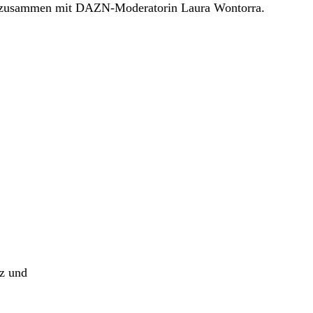
b zusammen mit DAZN-Moderatorin Laura Wontorra.
z und