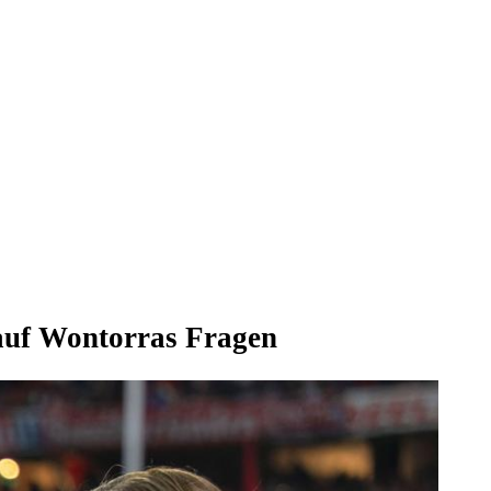
 auf Wontorras Fragen