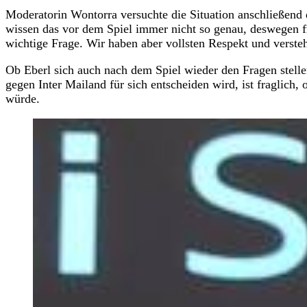
Moderatorin Wontorra versuchte die Situation anschließend 
wissen das vor dem Spiel immer nicht so genau, deswegen f
wichtige Frage. Wir haben aber vollsten Respekt und verste
Ob Eberl sich auch nach dem Spiel wieder den Fragen stelle
gegen Inter Mailand für sich entscheiden wird, ist fraglich,
würde.