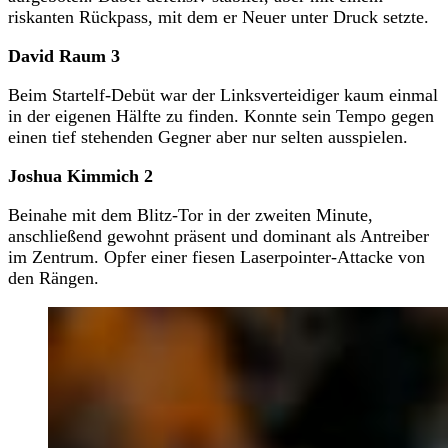
riskanten Rückpass, mit dem er Neuer unter Druck setzte.
David Raum 3
Beim Startelf-Debüt war der Linksverteidiger kaum einmal
in der eigenen Hälfte zu finden. Konnte sein Tempo gegen
einen tief stehenden Gegner aber nur selten ausspielen.
Joshua Kimmich 2
Beinahe mit dem Blitz-Tor in der zweiten Minute,
anschließend gewohnt präsent und dominant als Antreiber
im Zentrum. Opfer einer fiesen Laserpointer-Attacke von
den Rängen.