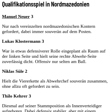
Qualifikationsspiel in Nordmazedonien
Manuel Neuer
3
Nur nach vereinzelten nordmazedonischen Kontern
gefordert, dabei immer souverän auf dem Posten.
Lukas Klostermann 3
War in etwas defensiverer Rolle eingeplant als Raum auf
der linken Seite und hielt seine rechte Abwehr-Seite
zuverlässig dicht. Offensiv nur selten am Ball.
Niklas Süle 2
Hielt die Viererkette als Abwehrchef souverän zusammen,
ohne allzu oft gefordert zu sein.
Thilo Kehrer 3
Diesmal auf seiner Stammposition als Innenverteidiger
aufgeboten. Dabei defensiv stabiler, aber mit einem