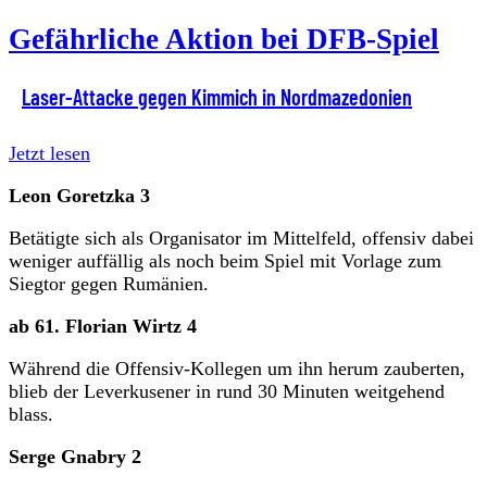
Gefährliche Aktion bei DFB-Spiel
Laser-Attacke gegen Kimmich in Nordmazedonien
Jetzt lesen
Leon Goretzka 3
Betätigte sich als Organisator im Mittelfeld, offensiv dabei
weniger auffällig als noch beim Spiel mit Vorlage zum
Siegtor gegen Rumänien.
ab 61. Florian Wirtz 4
Während die Offensiv-Kollegen um ihn herum zauberten,
blieb der Leverkusener in rund 30 Minuten weitgehend
blass.
Serge Gnabry 2