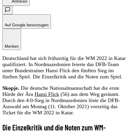
Anhören
Auf Google bevorzugen
Merken
Deutschland hat sich frühzeitig für die WM 2022 in Katar
qualifiziert. In Nordmazedonien feierte das DFB-Team
unter Bundestrainer Hansi Flick den fünften Sieg im
fünften Spiel. Die Einzelkritik und die Noten zum Spiel.
Skopje.
Die deutsche Nationalmannschaft hat die erste
Hürde der Ära
Hansi Flick
(56) aus dem Weg geräumt.
Durch den 4:0-Sieg in Nordmazedonien löste die DFB-
Auswahl am Montag (11. Oktober 2021) vorzeitig das
Ticket für die WM 2022 in Katar.
Die Einzelkritik und die Noten zum WM-