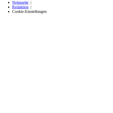
Netiquette
Redaktion
Cookie-Einstellungen