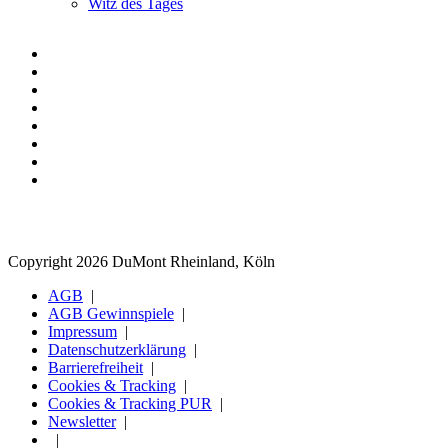
Witz des Tages
Copyright 2026 DuMont Rheinland, Köln
AGB
AGB Gewinnspiele
Impressum
Datenschutzerklärung
Barrierefreiheit
Cookies & Tracking
Cookies & Tracking PUR
Newsletter