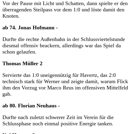
Vor der Pause mit Licht und Schatten, dann spielte er den
überragenden Steilpass vor dem 1:0 und löste damit den
Knoten.
ab 74. Jonas Hofmann -
Durfte die rechte Außenbahn in der Schlussviertelstunde
diesmal offensiv beackern, allerdings war das Spiel da
schon gelaufen.
Thomas Müller 2
Servierte das 1:0 uneigennützig für Havertz, das 2:0
technisch stark für Werner und zeigte damit, warum Flick
ihm den Vorzug vor Marco Reus im offensiven Mittelfeld
gab.
ab 80. Florian Neuhaus -
Durfte nach zuletzt schwerer Zeit im Verein für die
Schlussphase noch einmal positive Energie tanken.