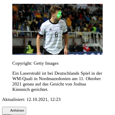
Copyright: Getty Images
Ein Laserstrahl ist bei Deutschlands Spiel in der
WM-Quali in Nordmazedonien am 11. Oktober
2021 genau auf das Gesicht von Joshua
Kimmich gerichtet.
Aktualisiert:
12.10.2021, 12:23
Anhören