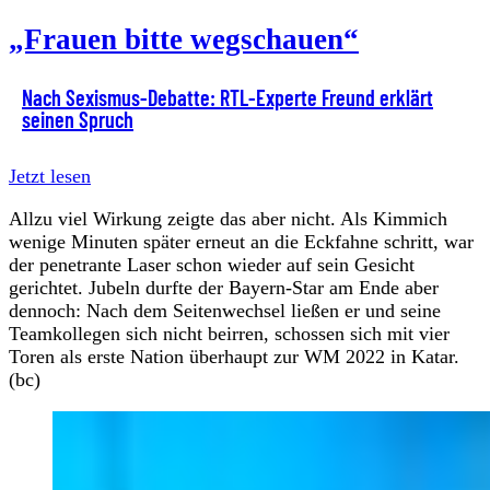
„Frauen bitte wegschauen“
Nach Sexismus-Debatte: RTL-Experte Freund erklärt
seinen Spruch
Jetzt lesen
Allzu viel Wirkung zeigte das aber nicht. Als Kimmich
wenige Minuten später erneut an die Eckfahne schritt, war
der penetrante Laser schon wieder auf sein Gesicht
gerichtet. Jubeln durfte der Bayern-Star am Ende aber
dennoch: Nach dem Seitenwechsel ließen er und seine
Teamkollegen sich nicht beirren, schossen sich mit vier
Toren als erste Nation überhaupt zur WM 2022 in Katar.
(bc)