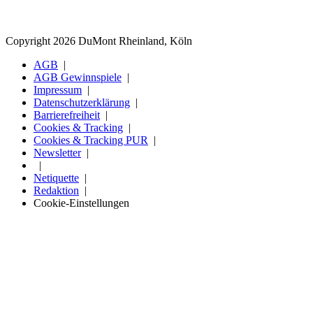
Copyright 2026 DuMont Rheinland, Köln
AGB
AGB Gewinnspiele
Impressum
Datenschutzerklärung
Barrierefreiheit
Cookies & Tracking
Cookies & Tracking PUR
Newsletter
Netiquette
Redaktion
Cookie-Einstellungen