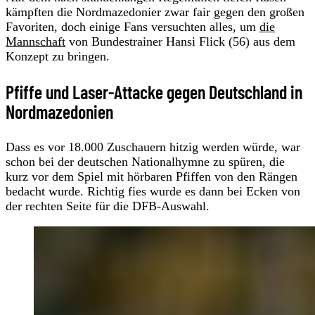
kämpften die Nordmazedonier zwar fair gegen den großen
Favoriten, doch einige Fans versuchten alles, um
die
Mannschaft
von Bundestrainer Hansi Flick (56) aus dem
Konzept zu bringen.
Pfiffe und Laser-Attacke gegen Deutschland in
Nordmazedonien
Dass es vor 18.000 Zuschauern hitzig werden würde, war
schon bei der deutschen Nationalhymne zu spüren, die
kurz vor dem Spiel mit hörbaren Pfiffen von den Rängen
bedacht wurde. Richtig fies wurde es dann bei Ecken von
der rechten Seite für die DFB-Auswahl.