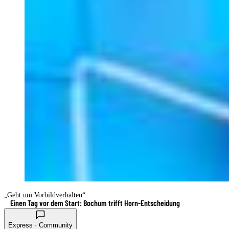
„Geht um Vorbildverhalten“
Einen Tag vor dem Start: Bochum trifft Horn-Entscheidung
Express · Community