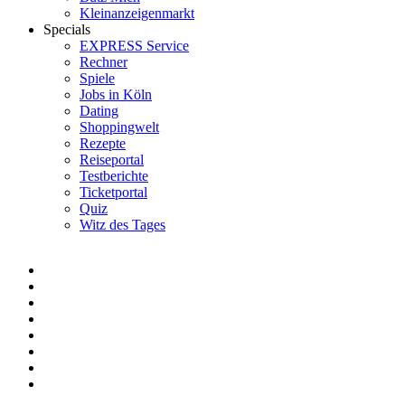
Kleinanzeigenmarkt
Specials
EXPRESS Service
Rechner
Spiele
Jobs in Köln
Dating
Shoppingwelt
Rezepte
Reiseportal
Testberichte
Ticketportal
Quiz
Witz des Tages