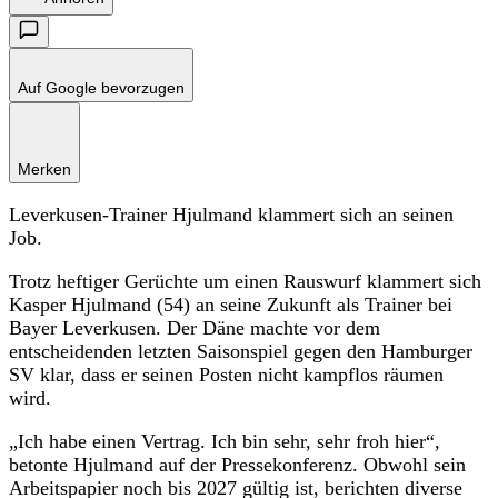
Auf Google bevorzugen
Merken
Leverkusen-Trainer Hjulmand klammert sich an seinen
Job.
Trotz heftiger Gerüchte um einen Rauswurf klammert sich
Kasper Hjulmand (54) an seine Zukunft als Trainer bei
Bayer Leverkusen. Der Däne machte vor dem
entscheidenden letzten Saisonspiel gegen den Hamburger
SV klar, dass er seinen Posten nicht kampflos räumen
wird.
„Ich habe einen Vertrag. Ich bin sehr, sehr froh hier“,
betonte Hjulmand auf der Pressekonferenz. Obwohl sein
Arbeitspapier noch bis 2027 gültig ist, berichten diverse