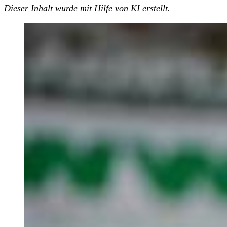
Dieser Inhalt wurde mit
Hilfe von KI
erstellt.