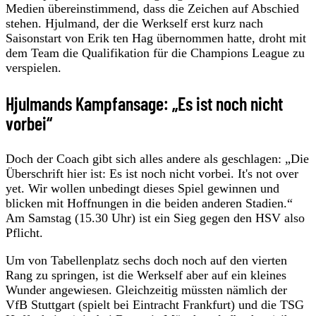
Medien übereinstimmend, dass die Zeichen auf Abschied
stehen. Hjulmand, der die Werkself erst kurz nach
Saisonstart von Erik ten Hag übernommen hatte, droht mit
dem Team die Qualifikation für die Champions League zu
verspielen.
Hjulmands Kampfansage: „Es ist noch nicht
vorbei“
Doch der Coach gibt sich alles andere als geschlagen: „Die
Überschrift hier ist: Es ist noch nicht vorbei. It's not over
yet. Wir wollen unbedingt dieses Spiel gewinnen und
blicken mit Hoffnungen in die beiden anderen Stadien.“
Am Samstag (15.30 Uhr) ist ein Sieg gegen den HSV also
Pflicht.
Um von Tabellenplatz sechs doch noch auf den vierten
Rang zu springen, ist die Werkself aber auf ein kleines
Wunder angewiesen. Gleichzeitig müssten nämlich der
VfB Stuttgart (spielt bei Eintracht Frankfurt) und die TSG