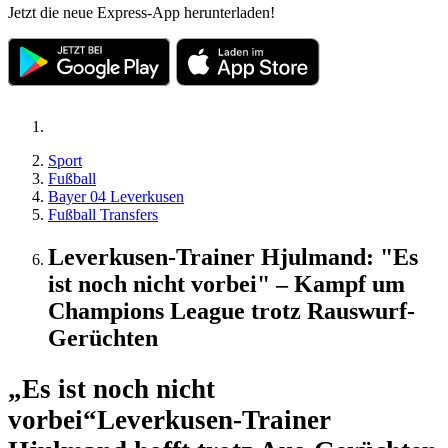
Jetzt die neue Express-App herunterladen!
Sport
Fußball
Bayer 04 Leverkusen
Fußball Transfers
Leverkusen-Trainer Hjulmand: "Es
ist noch nicht vorbei" – Kampf um
Champions League trotz Rauswurf-
Gerüchten
„Es ist noch nicht
vorbei“
Leverkusen-Trainer