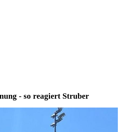
ung - so reagiert Struber