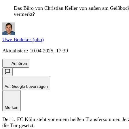
Das Büro von Christian Keller von außen am Geißbockhe
vermerkt?
Uwe Bödeker (ubo)
Aktualisiert:
10.04.2025, 17:39
Anhören
Auf Google bevorzugen
Merken
Der 1. FC Köln steht vor einem heißen Transfersommer. Jet
die Tür gesetzt.