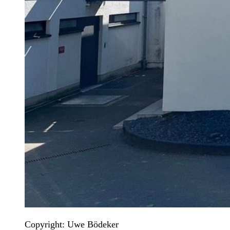
Copyright: Uwe Bödeker