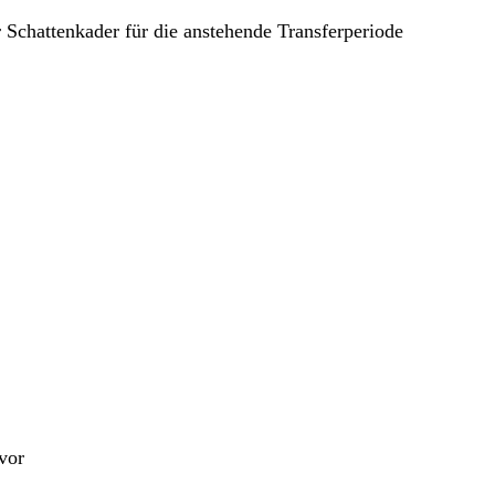
 Schattenkader für die anstehende Transferperiode
vor