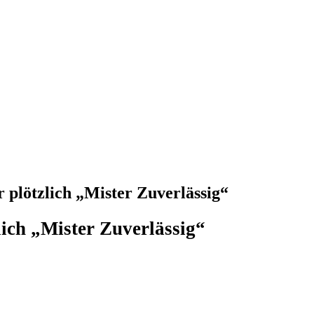
 plötzlich „Mister Zuverlässig“
lich „Mister Zuverlässig“