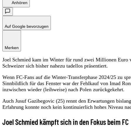
Anhören
Auf Google bevorzugen
Merken
Joel Schmied kam im Winter für rund zwei Millionen Euro 
Schweizer sich bisher nahezu tadellos präsentiert.
Wenn FC-Fans auf die Winter-Transferphase 2024/25 zu spr
Sinnbildlich für das Fenster war der Fehlkauf von Imad Rond
inzwischen wieder (leihweise) nach Polen zurückgekehrt.
Auch Jusuf Gazibegovic (25) rennt den Erwartungen bislan
Erfahrung konnte noch kein kontinuierlich hohes Niveau na
Joel Schmied kämpft sich in den Fokus beim FC