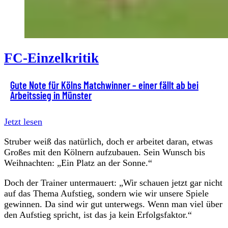
FC-Einzelkritik
Gute Note für Kölns Matchwinner – einer fällt ab bei
Arbeitssieg in Münster
Jetzt lesen
Struber weiß das natürlich, doch er arbeitet daran, etwas
Großes mit den Kölnern aufzubauen. Sein Wunsch bis
Weihnachten: „Ein Platz an der Sonne.“
Doch der Trainer untermauert: „Wir schauen jetzt gar nicht
auf das Thema Aufstieg, sondern wie wir unsere Spiele
gewinnen. Da sind wir gut unterwegs. Wenn man viel über
den Aufstieg spricht, ist das ja kein Erfolgsfaktor.“