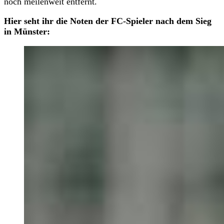
noch meilenweit entfernt.
Hier seht ihr die Noten der FC-Spieler nach dem Sieg
in Münster: