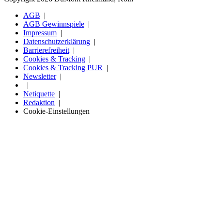
AGB
AGB Gewinnspiele
Impressum
Datenschutzerklärung
Barrierefreiheit
Cookies & Tracking
Cookies & Tracking PUR
Newsletter
Netiquette
Redaktion
Cookie-Einstellungen