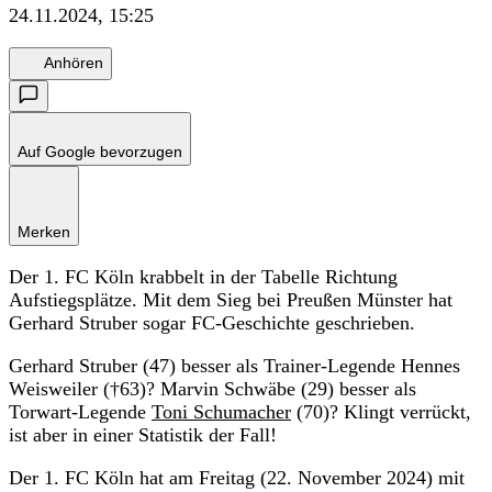
24.11.2024, 15:25
Anhören
Auf Google bevorzugen
Merken
Der 1. FC Köln krabbelt in der Tabelle Richtung
Aufstiegsplätze. Mit dem Sieg bei Preußen Münster hat
Gerhard Struber sogar FC-Geschichte geschrieben.
Gerhard Struber (47) besser als Trainer-Legende Hennes
Weisweiler (†63)? Marvin Schwäbe (29) besser als
Torwart-Legende
Toni Schumacher
(70)? Klingt verrückt,
ist aber in einer Statistik der Fall!
Der 1. FC Köln hat am Freitag (22. November 2024) mit