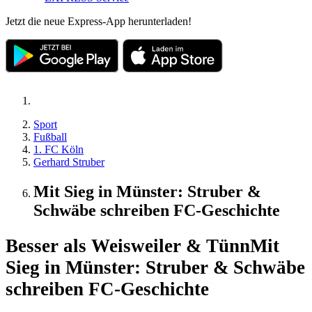
Jetzt die neue Express-App herunterladen!
Sport
Fußball
1. FC Köln
Gerhard Struber
Mit Sieg in Münster: Struber &
Schwäbe schreiben FC-Geschichte
Besser als Weisweiler & Tünn
Mit
Sieg in Münster: Struber & Schwäbe
schreiben FC-Geschichte