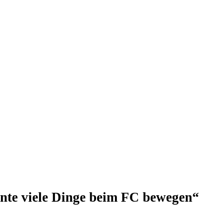
önnte viele Dinge beim FC bewegen“