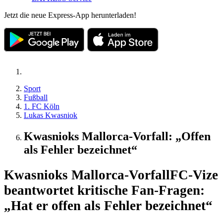
Jetzt die neue Express-App herunterladen!
Sport
Fußball
1. FC Köln
Lukas Kwasniok
Kwasnioks Mallorca-Vorfall: „Offen
als Fehler bezeichnet“
Kwasnioks Mallorca-Vorfall
FC-Vize
beantwortet kritische Fan-Fragen:
„Hat er offen als Fehler bezeichnet“