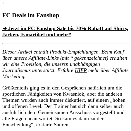
i
FC Deals im Fanshop
➔ Jetzt im FC Fanshop Sale bis 70% Rabatt auf Shirts,
Jacken, Fanartikel und mehr*
Dieser Artikel enthält Produkt-Empfehlungen. Beim Kauf
über unsere Affiliate-Links (mit * gekennzeichnet) erhalten
wir eine Provision, die unseren unabhängigen
Journalismus unterstützt. Erfahre
HIER
mehr über Affiliate
Marketing.
Größtenteils ging es in den Gesprächen natürlich um die
sportlichen Fähigkeiten von Kwasniok, aber die anderen
Themen wurden auch immer diskutiert, auf einem „hohen
und offenen Level. Der Trainer hat sich dann selber auch
ausführlich dem Gemeinsamen Ausschuss vorgestellt und
alle Fragen beantwortet. So kam es dann zu der
Entscheidung“, erklärte Sauren.