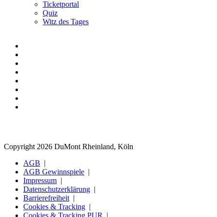
Ticketportal
Quiz
Witz des Tages
Copyright 2026 DuMont Rheinland, Köln
AGB
AGB Gewinnspiele
Impressum
Datenschutzerklärung
Barrierefreiheit
Cookies & Tracking
Cookies & Tracking PUR