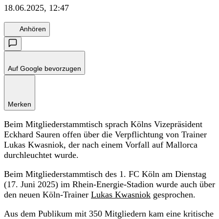
18.06.2025, 12:47
Anhören
Auf Google bevorzugen
Merken
Beim Mitgliederstammtisch sprach Kölns Vizepräsident
Eckhard Sauren offen über die Verpflichtung von Trainer
Lukas Kwasniok, der nach einem Vorfall auf Mallorca
durchleuchtet wurde.
Beim Mitgliederstammtisch des 1. FC Köln am Dienstag
(17. Juni 2025) im Rhein-Energie-Stadion wurde auch über
den neuen Köln-Trainer
Lukas Kwasniok
gesprochen.
Aus dem Publikum mit 350 Mitgliedern kam eine kritische