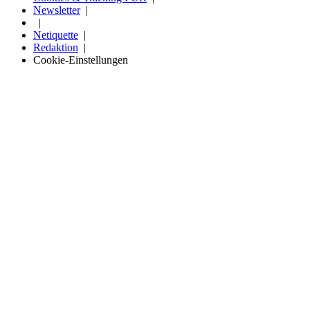
Newsletter
Netiquette
Redaktion
Cookie-Einstellungen