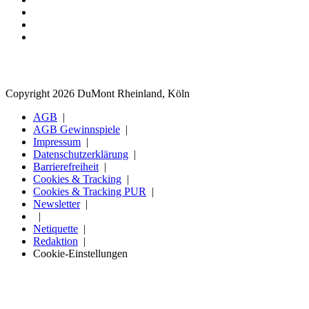
Copyright 2026 DuMont Rheinland, Köln
AGB
AGB Gewinnspiele
Impressum
Datenschutzerklärung
Barrierefreiheit
Cookies & Tracking
Cookies & Tracking PUR
Newsletter
Netiquette
Redaktion
Cookie-Einstellungen