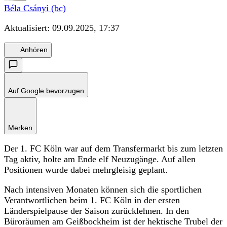
Béla Csányi (bc)
Aktualisiert:
09.09.2025, 17:37
Anhören
Auf Google bevorzugen
Merken
Der 1. FC Köln war auf dem Transfermarkt bis zum letzten
Tag aktiv, holte am Ende elf Neuzugänge. Auf allen
Positionen wurde dabei mehrgleisig geplant.
Nach intensiven Monaten können sich die sportlichen
Verantwortlichen beim 1. FC Köln in der ersten
Länderspielpause der Saison zurücklehnen. In den
Büroräumen am Geißbockheim ist der hektische Trubel der