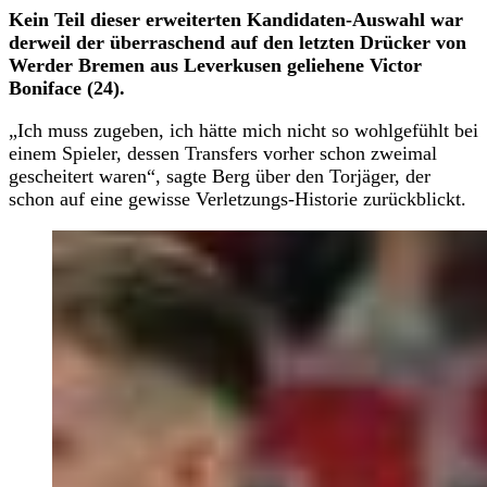
Kein Teil dieser erweiterten Kandidaten-Auswahl war
derweil der überraschend auf den letzten Drücker von
Werder Bremen aus Leverkusen geliehene Victor
Boniface (24).
„Ich muss zugeben, ich hätte mich nicht so wohlgefühlt bei
einem Spieler, dessen Transfers vorher schon zweimal
gescheitert waren“, sagte Berg über den Torjäger, der
schon auf eine gewisse Verletzungs-Historie zurückblickt.