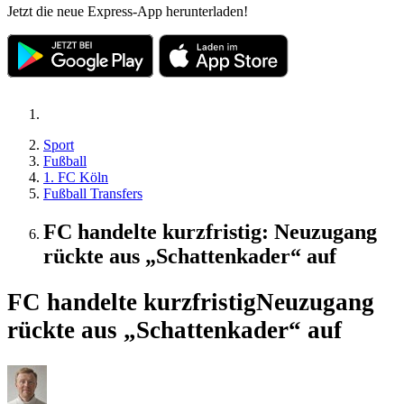
Jetzt die neue Express-App herunterladen!
Sport
Fußball
1. FC Köln
Fußball Transfers
FC handelte kurzfristig: Neuzugang
rückte aus „Schattenkader“ auf
FC handelte kurzfristig
Neuzugang
rückte aus „Schattenkader“ auf