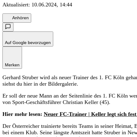
Aktualisiert:
10.06.2024, 14:44
Anhören
Auf Google bevorzugen
Merken
Gerhard Struber wird als neuer Trainer des 1. FC Köln gehan
siehst du hier in der Bildergalerie.
Er soll der neue Mann an der Seitenlinie des 1. FC Köln w
von Sport-Geschäftsführer Christian Keller (45).
Hier mehr lesen:
Neuer FC-Trainer | Keller legt sich fes
Der Österreicher trainierte bereits Teams in seiner Heimat,
bei einem Klub. Seine längste Amtszeit hatte Struber in New