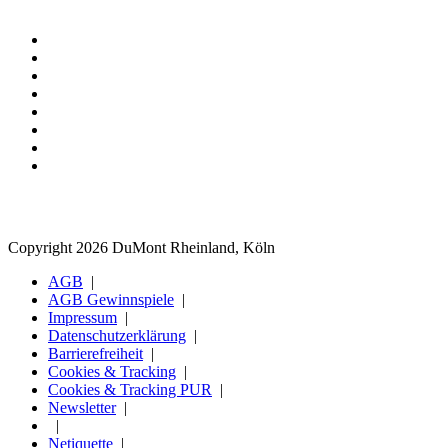
Copyright 2026 DuMont Rheinland, Köln
AGB
AGB Gewinnspiele
Impressum
Datenschutzerklärung
Barrierefreiheit
Cookies & Tracking
Cookies & Tracking PUR
Newsletter
Netiquette