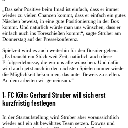
„Das sehr Positive beim Imad ist einfach, dass er immer
wieder zu vielen Chancen kommt, dass er einfach ein gutes
Näschen beweist, in eine gute Positionierung in der Box
kommt. Und natürlich würde man uns wünschen, dass er
einfach auch ins Toreschießen kommt“, sagte Struber am
Donnerstag auf der Pressekonferenz.
Spielzeit wird es auch weiterhin für den Bosnier geben:
„Es braucht ein Stück weit Zeit, natürlich auch diese
Erfolgserlebnisse, die wir uns alle wünschen. Und dafür
wird auch jetzt auch in den nächsten Spielen immer wieder
die Möglichkeit bekommen, das unter Beweis zu stellen.
An dem arbeiten wir gemeinsam.“
1. FC Köln: Gerhard Struber will sich erst
kurzfristig festlegen
In der Startaufstellung wird Struber aber voraussichtlich
wieder auf ein alt bewährtes Team setzen. Downs und