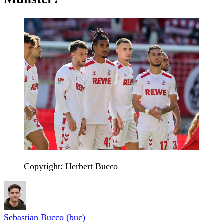
Copyright: Herbert Bucco
Sebastian Bucco (buc)