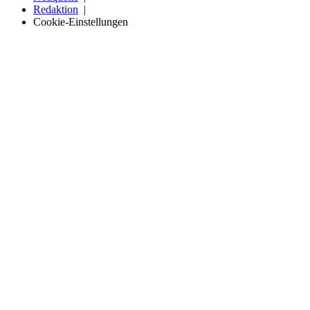
Redaktion
Cookie-Einstellungen