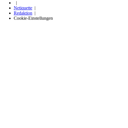
Netiquette
Redaktion
Cookie-Einstellungen