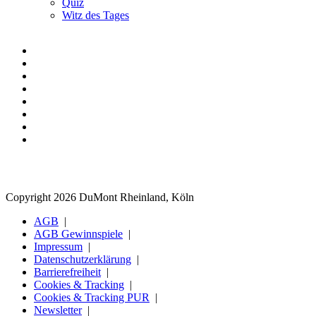
Quiz
Witz des Tages
Copyright 2026 DuMont Rheinland, Köln
AGB
AGB Gewinnspiele
Impressum
Datenschutzerklärung
Barrierefreiheit
Cookies & Tracking
Cookies & Tracking PUR
Newsletter