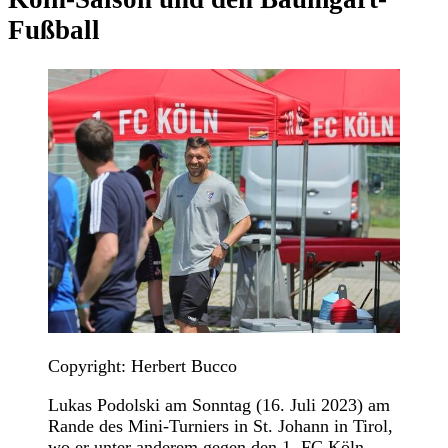
Fußball
Copyright: Herbert Bucco
Lukas Podolski am Sonntag (16. Juli 2023) am
Rande des Mini-Turniers in St. Johann in Tirol,
wo er unter anderem gegen den 1. FC Köln