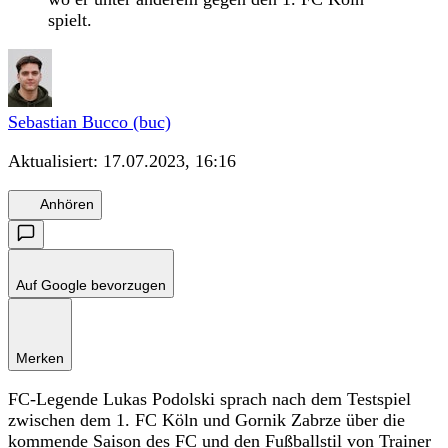
spielt.
Sebastian Bucco (buc)
Aktualisiert:
17.07.2023, 16:16
Anhören
Auf Google bevorzugen
Merken
FC-Legende Lukas Podolski sprach nach dem Testspiel
zwischen dem 1. FC Köln und Gornik Zabrze über die
kommende Saison des FC und den Fußballstil von Trainer