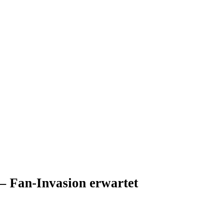
 – Fan-Invasion erwartet