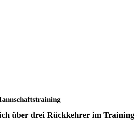
annschaftstraining
ich über drei Rückkehrer im Training