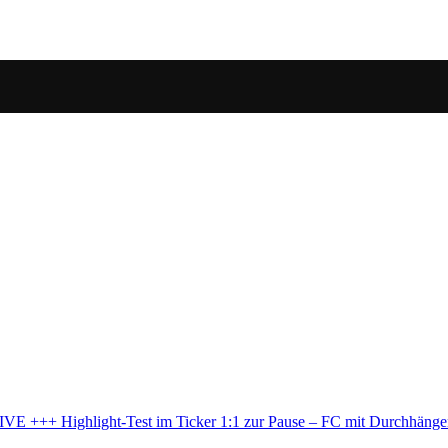
– FC mit Durchhänger nach Eigentor