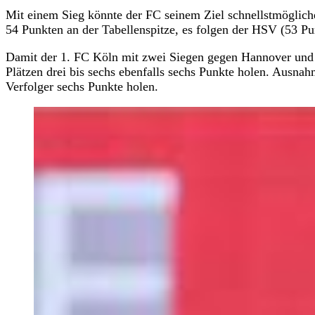
Mit einem Sieg könnte der FC seinem Ziel schnellstmöglich
54 Punkten an der Tabellenspitze, es folgen der HSV (53 P
Damit der 1. FC Köln mit zwei Siegen gegen Hannover und R
Plätzen drei bis sechs ebenfalls sechs Punkte holen. Ausna
Verfolger sechs Punkte holen.