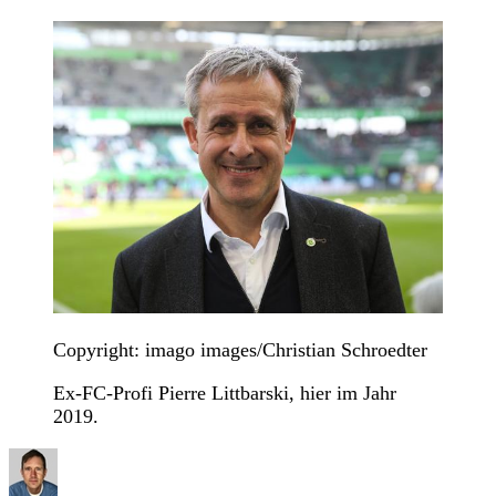
Copyright: imago images/Christian Schroedter
Ex-FC-Profi Pierre Littbarski, hier im Jahr
2019.