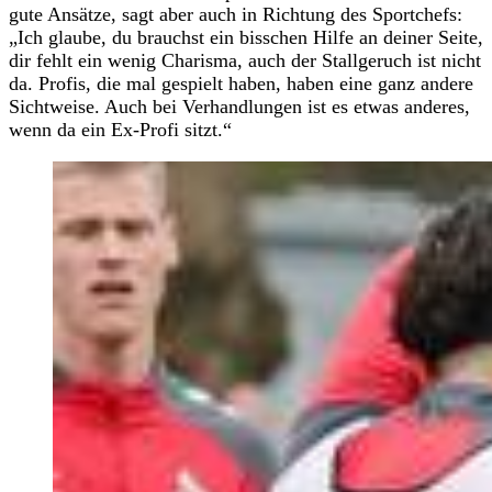
gute Ansätze, sagt aber auch in Richtung des Sportchefs:
„Ich glaube, du brauchst ein bisschen Hilfe an deiner Seite,
dir fehlt ein wenig Charisma, auch der Stallgeruch ist nicht
da. Profis, die mal gespielt haben, haben eine ganz andere
Sichtweise. Auch bei Verhandlungen ist es etwas anderes,
wenn da ein Ex-Profi sitzt.“