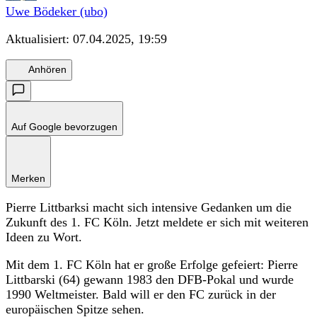
Uwe Bödeker (ubo)
Aktualisiert:
07.04.2025, 19:59
Anhören
Auf Google bevorzugen
Merken
Pierre Littbarksi macht sich intensive Gedanken um die
Zukunft des 1. FC Köln. Jetzt meldete er sich mit weiteren
Ideen zu Wort.
Mit dem 1. FC Köln hat er große Erfolge gefeiert: Pierre
Littbarski (64) gewann 1983 den DFB-Pokal und wurde
1990 Weltmeister. Bald will er den FC zurück in der
europäischen Spitze sehen.