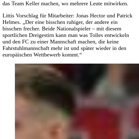
das Team Keller machen, wo mehrere Leute mitwirken.
Littis Vorschlag für Mitarbeiter: Jonas Hector und Patrick
Helmes. „Der eine bisschen ruhiger, der andere ein
bisschen frecher. Beide Nationalspieler – mit diesem
sportlichen Dreigestirn kann man was Tolles entwickeln
und den FC zu einer Mannschaft machen, die keine
Fahrstuhlmannschaft mehr ist und später wieder in den
europäischen Wettbewerb kommt.“