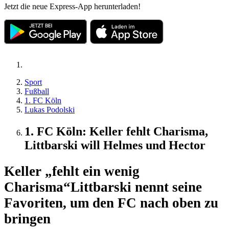
Jetzt die neue Express-App herunterladen!
Sport
Fußball
1. FC Köln
Lukas Podolski
1. FC Köln: Keller fehlt Charisma,
Littbarski will Helmes und Hector
Keller „fehlt ein wenig
Charisma“
Littbarski nennt seine
Favoriten, um den FC nach oben zu
bringen