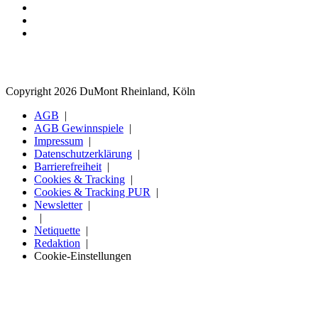
Copyright 2026 DuMont Rheinland, Köln
AGB
AGB Gewinnspiele
Impressum
Datenschutzerklärung
Barrierefreiheit
Cookies & Tracking
Cookies & Tracking PUR
Newsletter
Netiquette
Redaktion
Cookie-Einstellungen