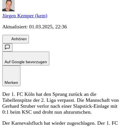
Jürgen Kemper (kem)
Aktualisiert:
01.03.2025, 22:36
Anhören
Auf Google bevorzugen
Merken
Der 1. FC Köln hat den Sprung zurück an die
Tabellenspitze der 2. Liga verpasst. Die Mannschaft von
Gerhard Struber verlor nach einer Slapstick-Einlage mit
0:1 beim KSC und droht nun abzurutschen.
Der Karnevalsfluch hat wieder zugeschlagen. Der 1. FC