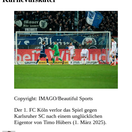
Copyright: IMAGO/Beautiful Sports
Der 1. FC Köln verlor das Spiel gegen
Karlsruher SC nach einem unglücklichen
Eigentor von Timo Hübers (1. März 2025).