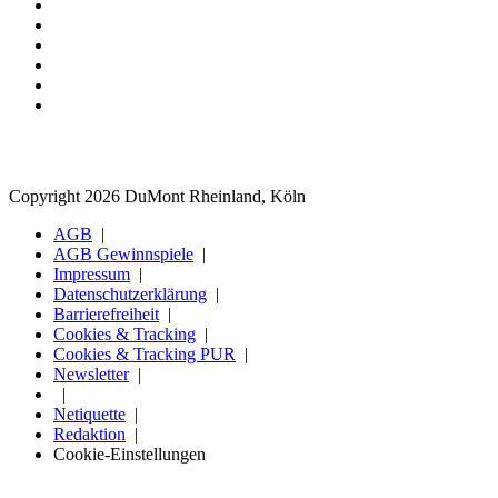
Copyright 2026 DuMont Rheinland, Köln
AGB
AGB Gewinnspiele
Impressum
Datenschutzerklärung
Barrierefreiheit
Cookies & Tracking
Cookies & Tracking PUR
Newsletter
Netiquette
Redaktion
Cookie-Einstellungen