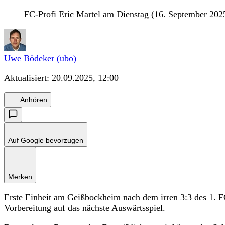
FC-Profi Eric Martel am Dienstag (16. September 202
Uwe Bödeker (ubo)
Aktualisiert:
20.09.2025, 12:00
Anhören
Auf Google bevorzugen
Merken
Erste Einheit am Geißbockheim nach dem irren 3:3 des 1.
Vorbereitung auf das nächste Auswärtsspiel.