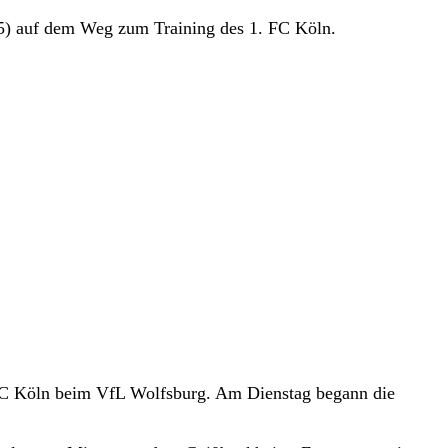
5) auf dem Weg zum Training des 1. FC Köln.
 FC Köln beim VfL Wolfsburg. Am Dienstag begann die