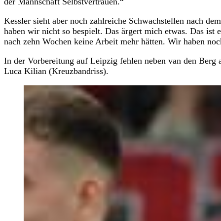
der Mannschaft Selbstvertrauen.“
Kessler sieht aber noch zahlreiche Schwachstellen nach dem
haben wir nicht so bespielt. Das ärgert mich etwas. Das ist
nach zehn Wochen keine Arbeit mehr hätten. Wir haben noc
In der Vorbereitung auf Leipzig fehlen neben van den Berg
Luca Kilian (Kreuzbandriss).