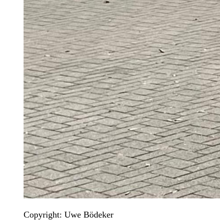
Copyright: Uwe Bödeker