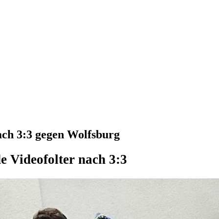
ach 3:3 gegen Wolfsburg
e Videofolter nach 3:3