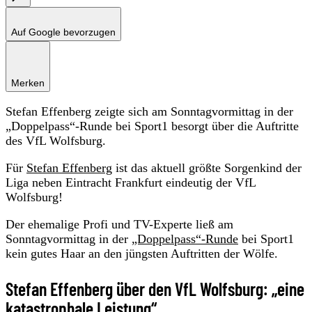
Auf Google bevorzugen
Merken
Stefan Effenberg zeigte sich am Sonntagvormittag in der
„Doppelpass“-Runde bei Sport1 besorgt über die Auftritte
des VfL Wolfsburg.
Für
Stefan Effenberg
ist das aktuell größte Sorgenkind der
Liga neben Eintracht Frankfurt eindeutig der VfL
Wolfsburg!
Der ehemalige Profi und TV-Experte ließ am
Sonntagvormittag in der
„Doppelpass“-Runde
bei Sport1
kein gutes Haar an den jüngsten Auftritten der Wölfe.
Stefan Effenberg über den VfL Wolfsburg: „eine
katastrophale Leistung“