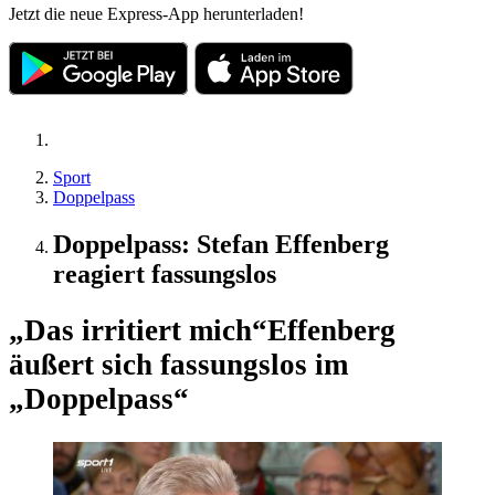
Jetzt die neue Express-App herunterladen!
Sport
Doppelpass
Doppelpass: Stefan Effenberg
reagiert fassungslos
„Das irritiert mich“
Effenberg
äußert sich fassungslos im
„Doppelpass“