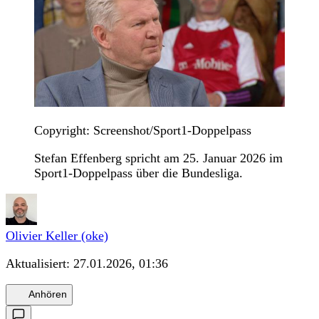
Copyright: Screenshot/Sport1-Doppelpass
Stefan Effenberg spricht am 25. Januar 2026 im
Sport1-Doppelpass über die Bundesliga.
Olivier Keller (oke)
Aktualisiert:
27.01.2026, 01:36
Anhören