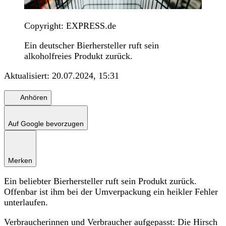
Copyright: EXPRESS.de
Ein deutscher Bierhersteller ruft sein
alkoholfreies Produkt zurück.
Aktualisiert:
20.07.2024, 15:31
Anhören
Auf Google bevorzugen
Merken
Ein beliebter Bierhersteller ruft sein Produkt zurück.
Offenbar ist ihm bei der Umverpackung ein heikler Fehler
unterlaufen.
Verbraucherinnen und Verbraucher aufgepasst: Die Hirsch