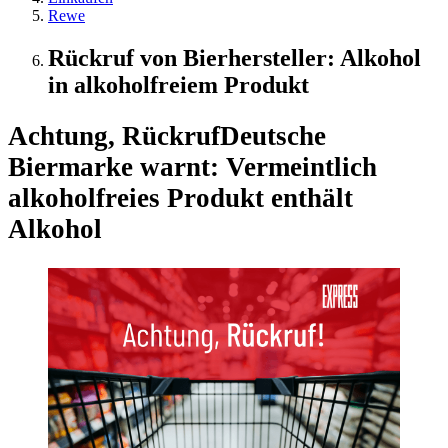
Rewe
Rückruf von Bierhersteller: Alkohol
in alkoholfreiem Produkt
Achtung, Rückruf
Deutsche
Biermarke warnt: Vermeintlich
alkoholfreies Produkt enthält
Alkohol