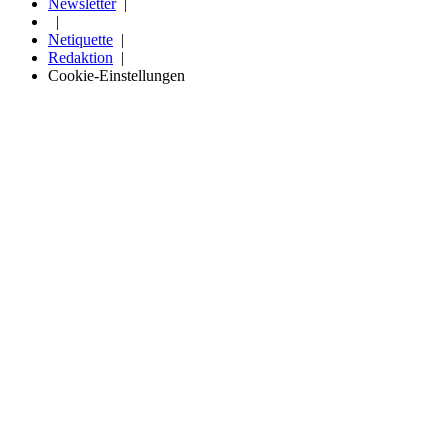
Newsletter
Netiquette
Redaktion
Cookie-Einstellungen