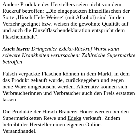
Andere Produkte des Herstellers seien nicht von dem
Rückruf
betroffen: „Die eingepackten Einzelflaschen der
Sorte ‚Hirsch Hefe Weisse‘ (mit Alkohol) sind für den
Verzehr geeignet bzw. weisen die gewohnte Qualität auf
und auch die Einzelflaschendeklaration entspricht dem
Flascheninhalt“.
Auch lesen:
Dringender Edeka-Rückruf Wurst kann
schwere Krankheiten verursachen: Zahlreiche Supermärkte
betroffen
Falsch verpackte Flaschen können in dem Markt, in dem
das Produkt gekauft wurde, zurückgegeben und gegen
neue Ware umgetauscht werden. Alternativ können sich
Verbraucherinnen und Verbraucher auch den Preis erstatten
lassen.
Die Produkte der Hirsch Brauerei Honer werden bei den
Supermarktketten Rewe und
Edeka
verkauft. Zudem
betreibt der Hersteller einen eigenen Online-
Versandhandel.