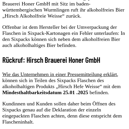
Brauerei Honer GmbH mit Sitz im baden-
württembergischen Wurmlingen ruft ihr alkoholfreies Bier
„Hirsch Alkoholfreie Weisse“ zurück.
Offenbar ist dem Hersteller bei der Umverpackung der
Flaschen in Sixpack-Kartonagen ein Fehler unterlaufen: In
den Sixpacks können sich neben dem alkoholfreien Bier
auch alkoholhaltiges Bier befinden.
Rückruf: Hirsch Brauerei Honer GmbH
Wie das Unternehmen in einer Pressemitteilung erklärt
,
können sich in Teilen des Sixpacks Flaschen des
alkoholhaltigen Produkts „Hirsch Hefe Weisse“ mit dem
Mindesthaltbarkeitsdatum 25.01 .2025
befinden.
Kundinnen und Kunden sollen daher beim Öffnen des
Sixpacks genau auf die Deklaration der einzeln
eingepackten Flaschen achten, denn diese entspricht dem
Flascheninhalt.