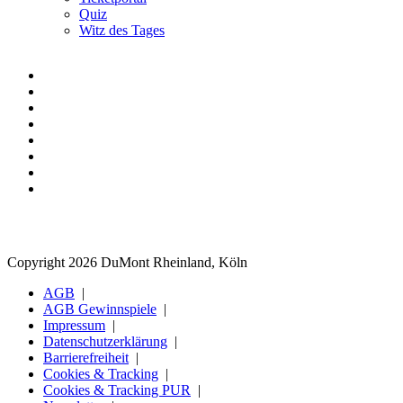
Quiz
Witz des Tages
Copyright 2026 DuMont Rheinland, Köln
AGB
AGB Gewinnspiele
Impressum
Datenschutzerklärung
Barrierefreiheit
Cookies & Tracking
Cookies & Tracking PUR