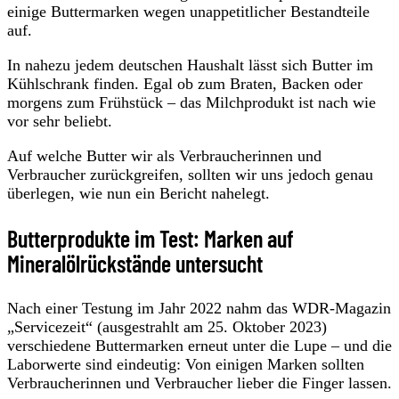
einige Buttermarken wegen unappetitlicher Bestandteile
auf.
In nahezu jedem deutschen Haushalt lässt sich Butter im
Kühlschrank finden. Egal ob zum Braten, Backen oder
morgens zum Frühstück – das Milchprodukt ist nach wie
vor sehr beliebt.
Auf welche Butter wir als Verbraucherinnen und
Verbraucher zurückgreifen, sollten wir uns jedoch genau
überlegen, wie nun ein Bericht nahelegt.
Butterprodukte im Test: Marken auf
Mineralölrückstände untersucht
Nach einer Testung im Jahr 2022 nahm das WDR-Magazin
„Servicezeit“ (ausgestrahlt am 25. Oktober 2023)
verschiedene Buttermarken erneut unter die Lupe – und die
Laborwerte sind eindeutig: Von einigen Marken sollten
Verbraucherinnen und Verbraucher lieber die Finger lassen.