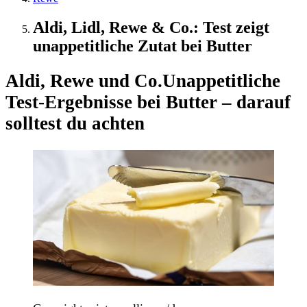
Aldi, Lidl, Rewe & Co.: Test zeigt
unappetitliche Zutat bei Butter
Aldi, Rewe und Co.
Unappetitliche
Test-Ergebnisse bei Butter – darauf
solltest du achten