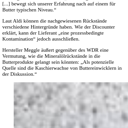
[...] bewegt sich unserer Erfahrung nach auf einem für
Butter typischen Niveau.“
Laut Aldi können die nachgewiesenen Rückstände
verschiedene Hintergründe haben. Wie der Discounter
erklärt, kann der Lieferant „eine prozessbedingte
Kontamination“ jedoch ausschließen.
Hersteller Meggle äußert gegenüber des WDR eine
Vermutung, wie die Mineralölrückstände in die
Butterprodukte gelangt sein könnten: „Als potenzielle
Quelle sind die Kaschierwachse von Buttereinwicklern in
der Diskussion.“