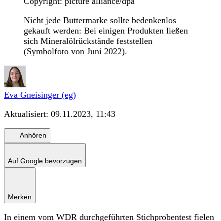
Copyright: picture alliance/dpa
Nicht jede Buttermarke sollte bedenkenlos
gekauft werden: Bei einigen Produkten ließen
sich Mineralölrückstände feststellen
(Symbolfoto von Juni 2022).
Eva Gneisinger (eg)
Aktualisiert:
09.11.2023, 11:43
Anhören
Auf Google bevorzugen
Merken
In einem vom WDR durchgeführten Stichprobentest fielen