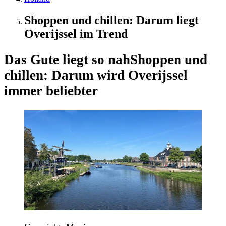
Shoppen und chillen: Darum liegt
Overijssel im Trend
Das Gute liegt so nah
Shoppen und
chillen: Darum wird Overijssel
immer beliebter