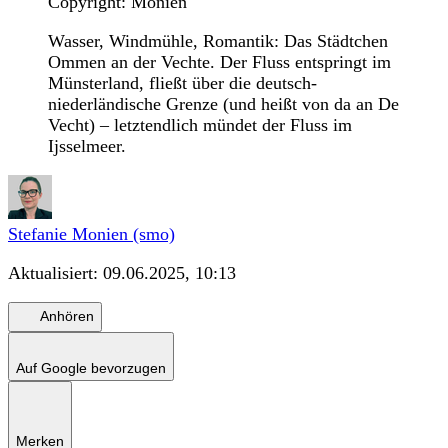
Copyright: Monien
Wasser, Windmühle, Romantik: Das Städtchen
Ommen an der Vechte. Der Fluss entspringt im
Münsterland, fließt über die deutsch-
niederländische Grenze (und heißt von da an De
Vecht) – letztendlich mündet der Fluss im
Ijsselmeer.
Stefanie Monien (smo)
Aktualisiert:
09.06.2025, 10:13
Anhören
Auf Google bevorzugen
Merken