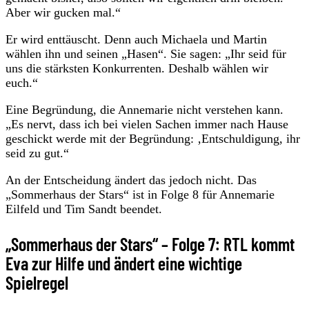
Aber wir gucken mal.“
Er wird enttäuscht. Denn auch Michaela und Martin
wählen ihn und seinen „Hasen“. Sie sagen: „Ihr seid für
uns die stärksten Konkurrenten. Deshalb wählen wir
euch.“
Eine Begründung, die Annemarie nicht verstehen kann.
„Es nervt, dass ich bei vielen Sachen immer nach Hause
geschickt werde mit der Begründung: ‚Entschuldigung, ihr
seid zu gut.“
An der Entscheidung ändert das jedoch nicht. Das
„Sommerhaus der Stars“ ist in Folge 8 für Annemarie
Eilfeld und Tim Sandt beendet.
„Sommerhaus der Stars“ – Folge 7: RTL kommt
Eva zur Hilfe und ändert eine wichtige
Spielregel