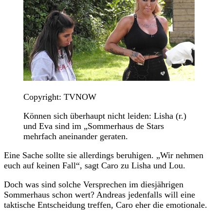
Copyright: TVNOW
Können sich überhaupt nicht leiden: Lisha (r.)
und Eva sind im „Sommerhaus de Stars
mehrfach aneinander geraten.
Eine Sache sollte sie allerdings beruhigen. „Wir nehmen
euch auf keinen Fall“, sagt Caro zu Lisha und Lou.
Doch was sind solche Versprechen im diesjährigen
Sommerhaus schon wert? Andreas jedenfalls will eine
taktische Entscheidung treffen, Caro eher die emotionale.