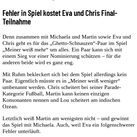
Fehler in Spiel kostet Eva und Chris Final-
Teilnahme
Denn zusammen mit Michaela und Martin sowie Eva und
Chris geht es für das „Ghetto-Schnauzen“-Paar im Spiel
„Meiner weiß mehr“ um alles. Ein Paar kann sich mit
einem Sieg vor einer Nominierung schützen – für die
anderen beide wird es ganz eng.
Mit Ruhm bekleckert sich bei dem Spiel allerdings kein
Paar. Eigentlich müsste es in „Meiner weiß weniger“
umbenannt werden. Chris scheitert bei seiner Parade-
Kategorie Fußball, Martin kann keinen einzigen
Konsonanten nennen und Lou scheitert am indischen
Ozean.
Letztlich weiß Martin am wenigsten nicht – und gewinnt
das Spiel mit Michaela. Auch, weil Eva ein folgenschwerer
Fehler unterläuft.