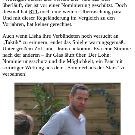
überläuft, der ist vor einer Nominierung geschützt. Doch
diesmal hat
RTL
noch eine weitere Überraschung parat.
Und mit dieser Regeländerung im Vergleich zu den
Vorjahren, hat keiner gerechnet.
Auch wenn Lisha ihre Verbündeten noch versucht an
„Taktik“ zu erinnern, endet das Spiel erwartungsgemäß.
Unter großem Zoff und Drama bekommt Eva eine Stimme
nach der anderen – ihr Glas läuft über. Der Lohn:
Nominierungsschutz und die Möglichkeit, ein Paar mit
sofortiger Wirkung aus dem „Sommerhaus der Stars“ zu
verbannen!