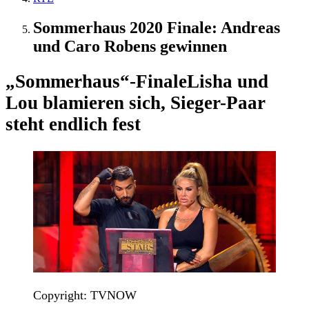
Sommerhaus 2020 Finale: Andreas
und Caro Robens gewinnen
„Sommerhaus“-Finale
Lisha und
Lou blamieren sich, Sieger-Paar
steht endlich fest
Copyright: TVNOW