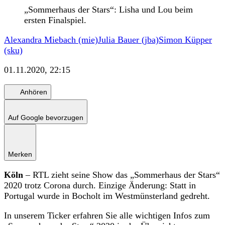
„Sommerhaus der Stars“: Lisha und Lou beim
ersten Finalspiel.
Alexandra Miebach (mie)
Julia Bauer (jba)
Simon Küpper
(sku)
01.11.2020, 22:15
Anhören
Auf Google bevorzugen
Merken
Köln
– RTL zieht seine Show das „Sommerhaus der Stars“
2020 trotz Corona durch. Einzige Änderung: Statt in
Portugal wurde in Bocholt im Westmünsterland gedreht.
In unserem Ticker erfahren Sie alle wichtigen Infos zum