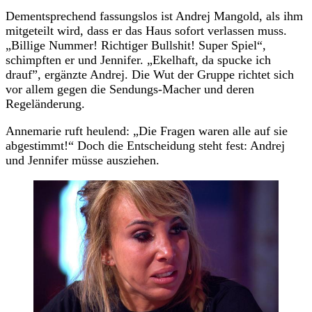
Dementsprechend fassungslos ist Andrej Mangold, als ihm
mitgeteilt wird, dass er das Haus sofort verlassen muss.
„Billige Nummer! Richtiger Bullshit! Super Spiel“,
schimpften er und Jennifer. „Ekelhaft, da spucke ich
drauf”, ergänzte Andrej. Die Wut der Gruppe richtet sich
vor allem gegen die Sendungs-Macher und deren
Regeländerung.
Annemarie ruft heulend: „Die Fragen waren alle auf sie
abgestimmt!“ Doch die Entscheidung steht fest: Andrej
und Jennifer müsse ausziehen.