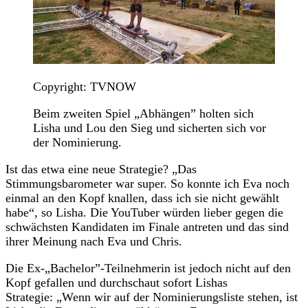
Copyright: TVNOW
Beim zweiten Spiel „Abhängen” holten sich
Lisha und Lou den Sieg und sicherten sich vor
der Nominierung.
Ist das etwa eine neue Strategie? „Das
Stimmungsbarometer war super. So konnte ich Eva noch
einmal an den Kopf knallen, dass ich sie nicht gewählt
habe“, so Lisha. Die YouTuber würden lieber gegen die
schwächsten Kandidaten im Finale antreten und das sind
ihrer Meinung nach Eva und Chris.
Die Ex-„Bachelor”-Teilnehmerin ist jedoch nicht auf den
Kopf gefallen und durchschaut sofort Lishas
Strategie: „Wenn wir auf der Nominierungsliste stehen, ist