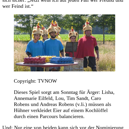
wer Feind ist.“
Copyright: TVNOW
Dieses Spiel sorgt am Sonntag für Ärger: Lisha,
Annemarie Eilfeld, Lou, Tim Sandt, Caro
Robens und Andreas Robens (v.li.) müssen als
Hühner verkleidet Eier auf einem Kochlöffel
durch einen Parcours balancieren.
Und: Nur eine von beiden kann sich vor der Nominierung