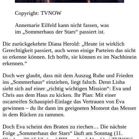
Copyright: TVNOW
Annemarie Eilfeld kann nicht fassen, was
im „Sommerhaus der Stars“ passiert ist.
Die zurückgekehrte Diana Herold: „Heute ist wirklich
Gerechtigkeit passiert, auch wenn einige Parteien das nicht
so erkenne können. Ich hoffe, sie können es im Nachhinein
erkennen.“
Doch wer glaubt, dass mit dem Auszug Ruhe und Frieden
ins „Sommerhaus“ einziehen, liegt falsch. Denn Lisha
sieht sich auf einer „richtig wichtigen Mission“: Eva und
Chris aus dem Haus zu kicken. Ihr Plan: Mit einer
oscarreifen Schauspiel-Einlage das Vertrauen von Eva
gewinnen – du ihr dann im geeigneten Moment das Messer
in dem Rücken zu rammen.
Doch Eva scheint den Braten zu riechen… Die nächste
Folge „Sommerhaus der Stars“ läuft am Sonntag (11.