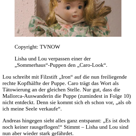
Copyright: TVNOW
Lisha und Lou verpassen einer der
„Sommerhaus“-Puppen den „Caro-Look“.
Lou schreibt mit Filzstift „Iron“ auf die nun freiliegende
rechte Kopfhälfte der Puppe. Caro trägt das Wort als
Tätowierung an der gleichen Stelle. Nur gut, dass die
Mallorca-Auswanderin die Puppe (zumindest in Folge 10)
nicht entdeckt. Denn sie kommt sich eh schon vor, „als ob
ich meine Seele verkaufe“.
Andreas hingegen sieht alles ganz entspannt: „Es ist doch
noch keiner rausgeflogen!“ Stimmt – Lisha und Lou sind
nun aber wieder stark gefährdet.