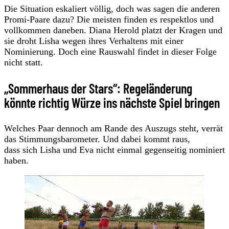
Die Situation eskaliert völlig, doch was sagen die anderen
Promi-Paare dazu? Die meisten finden es respektlos und
vollkommen daneben. Diana Herold platzt der Kragen und
sie droht Lisha wegen ihres Verhaltens mit einer
Nominierung. Doch eine Rauswahl findet in dieser Folge
nicht statt.
„Sommerhaus der Stars“: Regeländerung
könnte richtig Würze ins nächste Spiel bringen
Welches Paar dennoch am Rande des Auszugs steht, verrät
das Stimmungsbarometer. Und dabei kommt raus,
dass sich Lisha und Eva nicht einmal gegenseitig nominiert
haben.