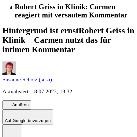
Robert Geiss in Klinik: Carmen
reagiert mit versautem Kommentar
Hintergrund ist ernst
Robert Geiss in
Klinik – Carmen nutzt das für
intimen Kommentar
Susanne Scholz (susa)
Aktualisiert:
18.07.2023, 13:32
Anhören
Auf Google bevorzugen