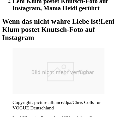
Leni Klum postet Knutsch-Foto auf
Instagram, Mama Heidi gerührt
Wenn das nicht wahre Liebe ist!
Leni
Klum postet Knutsch-Foto auf
Instagram
Copyright: picture alliance/dpa/Chris Colls für
VOGUE Deutschland