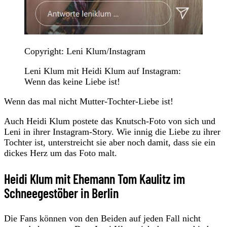
Copyright: Leni Klum/Instagram
Leni Klum mit Heidi Klum auf Instagram:
Wenn das keine Liebe ist!
Wenn das mal nicht Mutter-Tochter-Liebe ist!
Auch Heidi Klum postete das Knutsch-Foto von sich und
Leni in ihrer Instagram-Story. Wie innig die Liebe zu ihrer
Tochter ist, unterstreicht sie aber noch damit, dass sie ein
dickes Herz um das Foto malt.
Heidi Klum mit Ehemann Tom Kaulitz im
Schneegestöber in Berlin
Die Fans können von den Beiden auf jeden Fall nicht