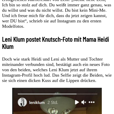
Ich bin so stolz auf dich. Du weißt immer ganz genau, was
du willst und was du nicht willst. Du bist kein Mini-Me.
Und ich freue mich für dich, dass du jetzt zeigen kannst,
wer DU bist“, schrieb sie auf Instagram zu den ersten
Modelfotos.
Leni Klum postet Knutsch-Foto mit Mama Heidi
Klum
Doch wie stark Heidi und Leni als Mutter und Tochter
miteinander verbunden sind, bestätigt auch ein neues Foto
von den beiden, welches Leni Klum jetzt auf ihrem
Instagram-Profil hoch lud. Das Selfie zeigt die Beiden, wie
sie sich einen dicken Kuss auf die Lippen drücken.