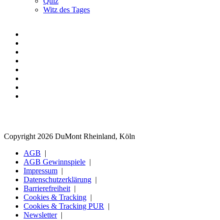
Quiz
Witz des Tages
Copyright 2026 DuMont Rheinland, Köln
AGB
AGB Gewinnspiele
Impressum
Datenschutzerklärung
Barrierefreiheit
Cookies & Tracking
Cookies & Tracking PUR
Newsletter