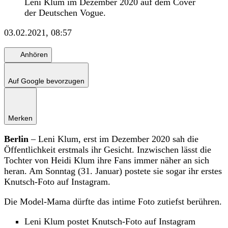
Leni Klum im Dezember 2020 auf dem Cover
der Deutschen Vogue.
03.02.2021, 08:57
Anhören
Auf Google bevorzugen
Merken
Berlin
– Leni Klum, erst im Dezember 2020 sah die
Öffentlichkeit erstmals ihr Gesicht. Inzwischen lässt die
Tochter von Heidi Klum ihre Fans immer näher an sich
heran. Am Sonntag (31. Januar) postete sie sogar ihr erstes
Knutsch-Foto auf Instagram.
Die Model-Mama dürfte das intime Foto zutiefst berühren.
Leni Klum postet Knutsch-Foto auf Instagram