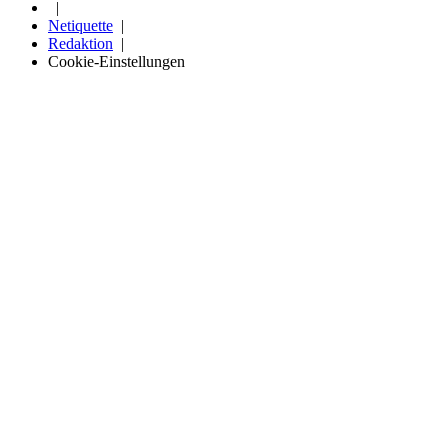
Netiquette
Redaktion
Cookie-Einstellungen