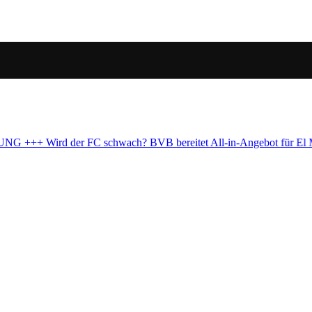
l-in-Angebot für El Mala vor