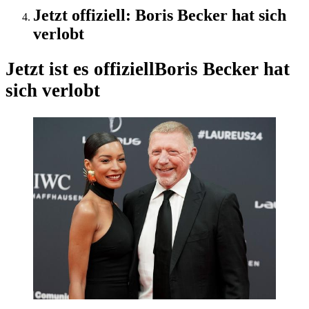
Jetzt offiziell: Boris Becker hat sich
verlobt
Jetzt ist es offiziell
Boris Becker hat
sich verlobt