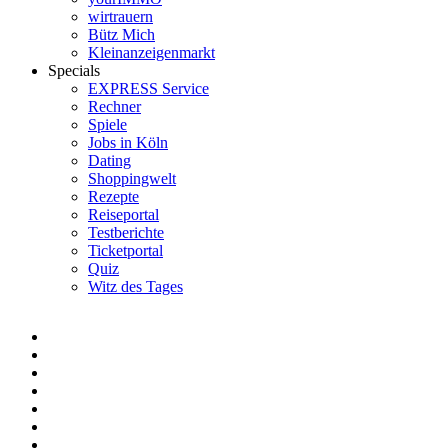
wirtrauern
Bütz Mich
Kleinanzeigenmarkt
Specials
EXPRESS Service
Rechner
Spiele
Jobs in Köln
Dating
Shoppingwelt
Rezepte
Reiseportal
Testberichte
Ticketportal
Quiz
Witz des Tages