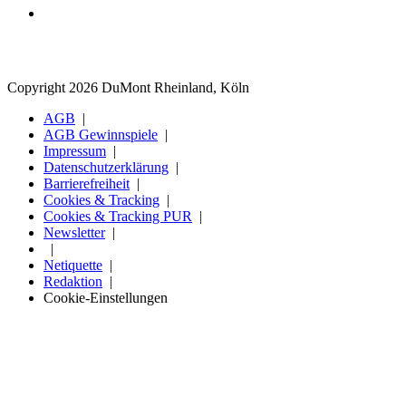
Copyright 2026 DuMont Rheinland, Köln
AGB
AGB Gewinnspiele
Impressum
Datenschutzerklärung
Barrierefreiheit
Cookies & Tracking
Cookies & Tracking PUR
Newsletter
Netiquette
Redaktion
Cookie-Einstellungen