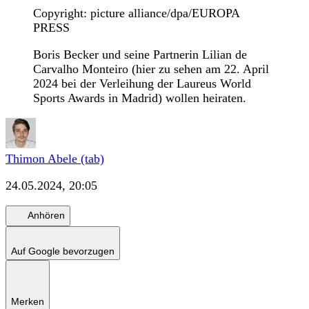
Copyright: picture alliance/dpa/EUROPA
PRESS
Boris Becker und seine Partnerin Lilian de
Carvalho Monteiro (hier zu sehen am 22. April
2024 bei der Verleihung der Laureus World
Sports Awards in Madrid) wollen heiraten.
Thimon Abele (tab)
24.05.2024, 20:05
Anhören
Auf Google bevorzugen
Merken