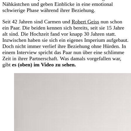
Nähkästchen und geben Einblicke in eine emotional
schwierige Phase während ihrer Beziehung.
Seit 42 Jahren sind Carmen und
Robert Geiss
nun schon
ein Paar. Die beiden kennen sich bereits, seit sie 15 Jahre
alt sind. Die Hochzeit fand vor knapp 30 Jahren statt.
Inzwischen haben sie sich ein eigenes Imperium aufgebaut.
Doch nicht immer verlief ihre Beziehung ohne Hürden. In
einem Interview spricht das Paar nun über eine schlimme
Zeit in ihrer Partnerschaft. Was damals vorgefallen war,
gibt
es (oben) im Video zu sehen.