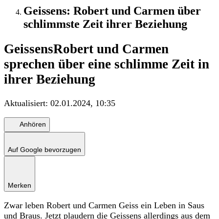
Geissens: Robert und Carmen über
schlimmste Zeit ihrer Beziehung
Geissens
Robert und Carmen
sprechen über eine schlimme Zeit in
ihrer Beziehung
Aktualisiert:
02.01.2024, 10:35
Anhören
Auf Google bevorzugen
Merken
Zwar leben Robert und Carmen Geiss ein Leben in Saus
und Braus. Jetzt plaudern die Geissens allerdings aus dem