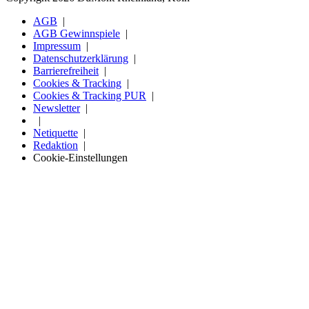
AGB
AGB Gewinnspiele
Impressum
Datenschutzerklärung
Barrierefreiheit
Cookies & Tracking
Cookies & Tracking PUR
Newsletter
Netiquette
Redaktion
Cookie-Einstellungen