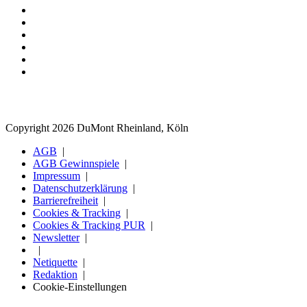
Copyright 2026 DuMont Rheinland, Köln
AGB
AGB Gewinnspiele
Impressum
Datenschutzerklärung
Barrierefreiheit
Cookies & Tracking
Cookies & Tracking PUR
Newsletter
Netiquette
Redaktion
Cookie-Einstellungen