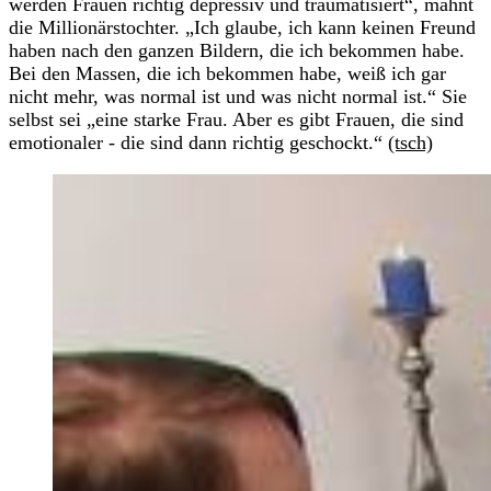
werden Frauen richtig depressiv und traumatisiert“, mahnt
die Millionärstochter. „Ich glaube, ich kann keinen Freund
haben nach den ganzen Bildern, die ich bekommen habe.
Bei den Massen, die ich bekommen habe, weiß ich gar
nicht mehr, was normal ist und was nicht normal ist.“ Sie
selbst sei „eine starke Frau. Aber es gibt Frauen, die sind
emotionaler - die sind dann richtig geschockt.“
(tsch)