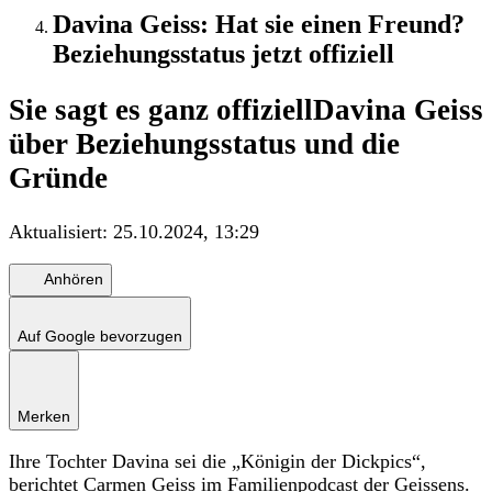
Davina Geiss: Hat sie einen Freund?
Beziehungsstatus jetzt offiziell
Sie sagt es ganz offiziell
Davina Geiss
über Beziehungsstatus und die
Gründe
Aktualisiert:
25.10.2024, 13:29
Anhören
Auf Google bevorzugen
Merken
Ihre Tochter Davina sei die „Königin der Dickpics“,
berichtet Carmen Geiss im Familienpodcast der Geissens.