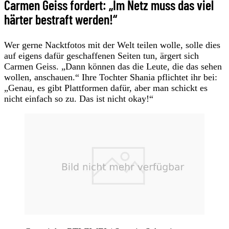
Carmen Geiss fordert: „Im Netz muss das viel
härter bestraft werden!“
Wer gerne Nacktfotos mit der Welt teilen wolle, solle dies
auf eigens dafür geschaffenen Seiten tun, ärgert sich
Carmen Geiss. „Dann können das die Leute, die das sehen
wollen, anschauen.“ Ihre Tochter Shania pflichtet ihr bei:
„Genau, es gibt Plattformen dafür, aber man schickt es
nicht einfach so zu. Das ist nicht okay!“