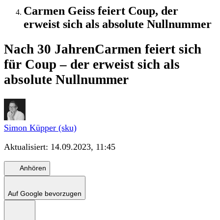
Carmen Geiss feiert Coup, der
erweist sich als absolute Nullnummer
Nach 30 Jahren
Carmen feiert sich
für Coup – der erweist sich als
absolute Nullnummer
Simon Küpper (sku)
Aktualisiert:
14.09.2023, 11:45
Anhören
Auf Google bevorzugen