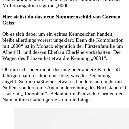
Millionärsgattin trägt die „0000“.
Hier siehst du das neue Nummernschild von Carmen
Geiss:
Ob es sich dabei um ein echtes Kennzeichen handelt,
bleibt allerdings vorerst ungeklärt. Denn die Kombination
mit „000“ ist in Monaco eigentlich der Fürstenfamilie um
Albert II. und dessen Ehefrau Charlène vorbehalten. Der
Wagen des Prinzen hat etwa die Kennung „0001“.
Ob nun echt oder nicht, der eine oder andere Fan der 58-
Jährigen hat da schon eine Idee, was die Bedeutung
angeht. So mutmaßt einer etwa, es handele sich nicht um
Nullen, sondern eine Aneinanderreihung des Buchstaben O
– wie in „Roooobert“. Bekanntermaßen zieht Carmen den
Namen ihres Gatten gerne so in die Länge.