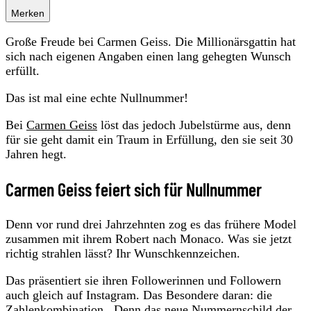
Merken
Große Freude bei Carmen Geiss. Die Millionärsgattin hat
sich nach eigenen Angaben einen lang gehegten Wunsch
erfüllt.
Das ist mal eine echte Nullnummer!
Bei
Carmen Geiss
löst das jedoch Jubelstürme aus, denn
für sie geht damit ein Traum in Erfüllung, den sie seit 30
Jahren hegt.
Carmen Geiss feiert sich für Nullnummer
Denn vor rund drei Jahrzehnten zog es das frühere Model
zusammen mit ihrem Robert nach Monaco. Was sie jetzt
richtig strahlen lässt? Ihr Wunschkennzeichen.
Das präsentiert sie ihren Followerinnen und Followern
auch gleich auf Instagram. Das Besondere daran: die
Zahlenkombination. Denn das neue Nummernschild der