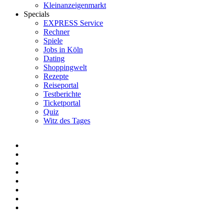
Kleinanzeigenmarkt
Specials
EXPRESS Service
Rechner
Spiele
Jobs in Köln
Dating
Shoppingwelt
Rezepte
Reiseportal
Testberichte
Ticketportal
Quiz
Witz des Tages