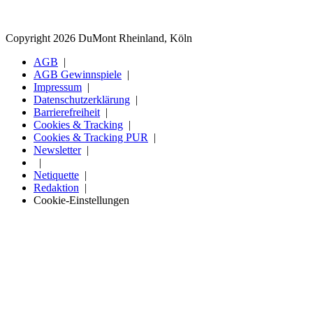
Copyright 2026 DuMont Rheinland, Köln
AGB
AGB Gewinnspiele
Impressum
Datenschutzerklärung
Barrierefreiheit
Cookies & Tracking
Cookies & Tracking PUR
Newsletter
Netiquette
Redaktion
Cookie-Einstellungen