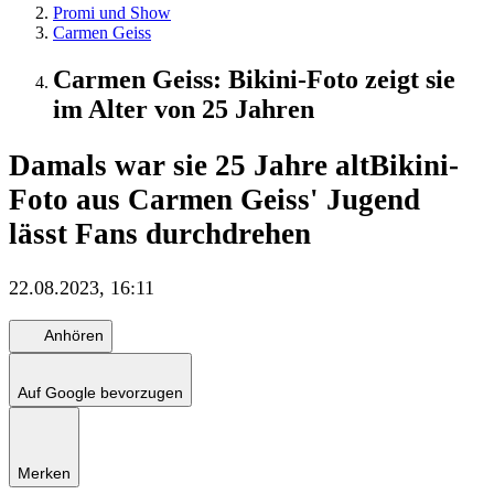
Promi und Show
Carmen Geiss
Carmen Geiss: Bikini-Foto zeigt sie
im Alter von 25 Jahren
Damals war sie 25 Jahre alt
Bikini-
Foto aus Carmen Geiss' Jugend
lässt Fans durchdrehen
22.08.2023, 16:11
Anhören
Auf Google bevorzugen
Merken