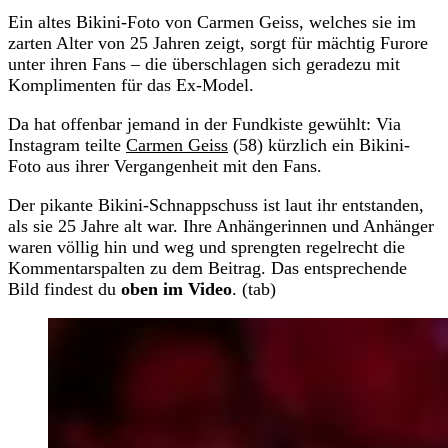
Ein altes Bikini-Foto von Carmen Geiss, welches sie im
zarten Alter von 25 Jahren zeigt, sorgt für mächtig Furore
unter ihren Fans – die überschlagen sich geradezu mit
Komplimenten für das Ex-Model.
Da hat offenbar jemand in der Fundkiste gewühlt: Via
Instagram teilte
Carmen Geiss
(58) kürzlich ein Bikini-
Foto aus ihrer Vergangenheit mit den Fans.
Der pikante Bikini-Schnappschuss ist laut ihr entstanden,
als sie 25 Jahre alt war. Ihre Anhängerinnen und Anhänger
waren völlig hin und weg und sprengten regelrecht die
Kommentarspalten zu dem Beitrag. Das entsprechende
Bild findest du
oben im Video
. (tab)