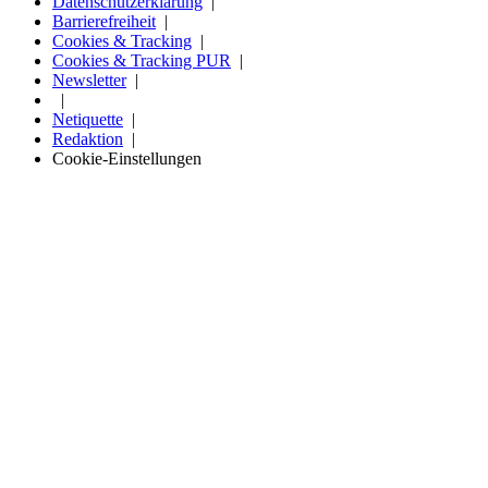
Datenschutzerklärung
Barrierefreiheit
Cookies & Tracking
Cookies & Tracking PUR
Newsletter
Netiquette
Redaktion
Cookie-Einstellungen