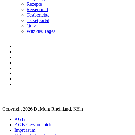
Rezepte
Reiseportal
Testberichte
Ticketportal
Quiz
Witz des Tages
Copyright 2026 DuMont Rheinland, Köln
AGB
AGB Gewinnspiele
Impressum