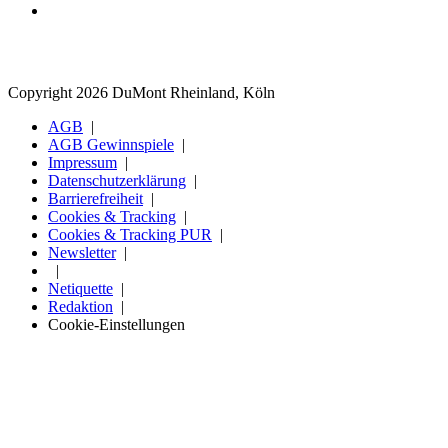
Copyright 2026 DuMont Rheinland, Köln
AGB
AGB Gewinnspiele
Impressum
Datenschutzerklärung
Barrierefreiheit
Cookies & Tracking
Cookies & Tracking PUR
Newsletter
Netiquette
Redaktion
Cookie-Einstellungen