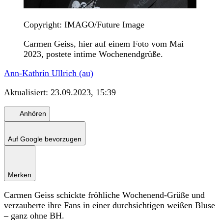
Copyright: IMAGO/Future Image
Carmen Geiss, hier auf einem Foto vom Mai
2023, postete intime Wochenendgrüße.
Ann-Kathrin Ullrich (au)
Aktualisiert:
23.09.2023, 15:39
Anhören
Auf Google bevorzugen
Merken
Carmen Geiss schickte fröhliche Wochenend-Grüße und
verzauberte ihre Fans in einer durchsichtigen weißen Bluse
– ganz ohne BH.