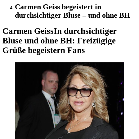
Carmen Geiss begeistert in
durchsichtiger Bluse – und ohne BH
Carmen Geiss
In durchsichtiger
Bluse und ohne BH: Freizügige
Grüße begeistern Fans