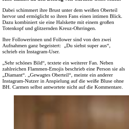
Dabei schimmert ihre Brust unter dem weißen Oberteil
hervor und ermöglicht so ihren Fans einen intimen Blick.
Dazu kombiniert sie eine Halskette mit einem großen
Totenkopf und glitzernden Kreuz-Ohrringen.
Ihre Followerinnen und Follower sind von den zwei
Aufnahmen ganz begeistert: „Du siehst super aus“,
schrieb ein Instagram-User.
„Sehr schönes Bild“, textete ein weiterer Fan. Neben
zahlreichen Flammen-Emojis beschrieb eine Person sie als
„Diamant“. „Gewagtes Oberteil“, meinte ein anderer
Instagram-Nutzer in Anspielung auf die weiße Bluse ohne
BH. Carmen selbst antwortete nicht auf die Kommentare.