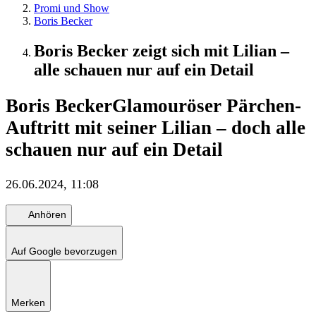
Promi und Show
Boris Becker
Boris Becker zeigt sich mit Lilian –
alle schauen nur auf ein Detail
Boris Becker
Glamouröser Pärchen-
Auftritt mit seiner Lilian – doch alle
schauen nur auf ein Detail
26.06.2024, 11:08
Anhören
Auf Google bevorzugen
Merken