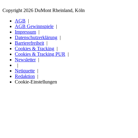
Copyright 2026 DuMont Rheinland, Köln
AGB
AGB Gewinnspiele
Impressum
Datenschutzerklärung
Barrierefreiheit
Cookies & Tracking
Cookies & Tracking PUR
Newsletter
Netiquette
Redaktion
Cookie-Einstellungen