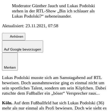
Moderator Günther Jauch und Lukas Podolski
stehen in der RTL-Show „Bin ich schlauer als
Lukas Podolski?“ nebeneinander.
Aktualisiert:
23.11.2021, 07:58
Anhören
Auf Google bevorzugen
Merken
Lukas Podolski musste sich am Samstagabend auf RTL
beweisen. Doch ausnahmsweise ging es einmal nicht um
sein sportliches Talent, sondern um sein Köpfchen. Dabei
rutschte dem Fußballer ein „böser“ Versprecher raus...
Köln.
Auf dem Fußballfeld hat sich Lukas Podolski (36)
mehr als nur einmal als Profi bewiesen. Doch wie sieht es