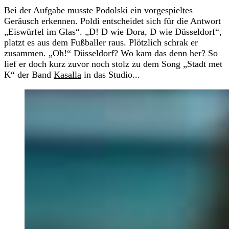
Bei der Aufgabe musste Podolski ein vorgespieltes
Geräusch erkennen. Poldi entscheidet sich für die Antwort
„Eiswürfel im Glas“. „D! D wie Dora, D wie Düsseldorf“,
platzt es aus dem Fußballer raus. Plötzlich schrak er
zusammen. „Oh!“ Düsseldorf? Wo kam das denn her? So
lief er doch kurz zuvor noch stolz zu dem Song „Stadt met
K“ der Band
Kasalla
in das Studio...