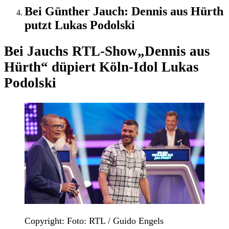
Bei Günther Jauch: Dennis aus Hürth
putzt Lukas Podolski
Bei Jauchs RTL-Show
„Dennis aus
Hürth“ düpiert Köln-Idol Lukas
Podolski
Copyright: Foto: RTL / Guido Engels