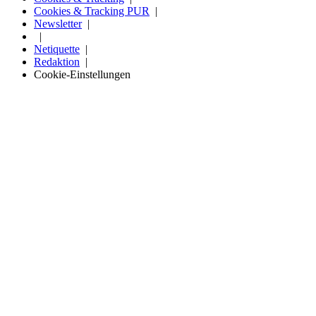
Cookies & Tracking PUR
Newsletter
Netiquette
Redaktion
Cookie-Einstellungen