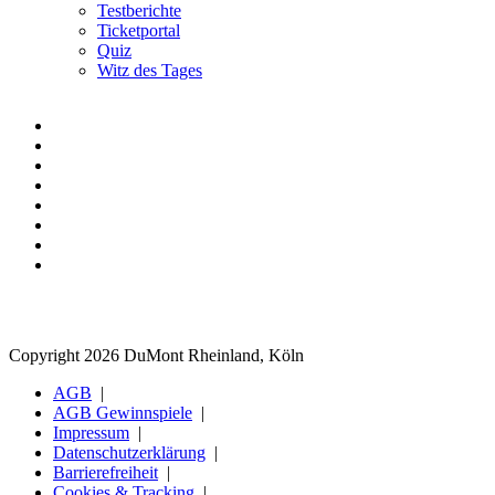
Testberichte
Ticketportal
Quiz
Witz des Tages
Copyright 2026 DuMont Rheinland, Köln
AGB
AGB Gewinnspiele
Impressum
Datenschutzerklärung
Barrierefreiheit
Cookies & Tracking