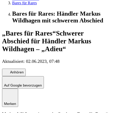
Bares für Rares
Bares für Rares: Händler Markus
Wildhagen mit schwerem Abschied
„Bares für Rares“
Schwerer
Abschied für Händler Markus
Wildhagen – „Adieu“
Aktualisiert:
02.06.2023, 07:48
Anhören
Auf Google bevorzugen
Merken