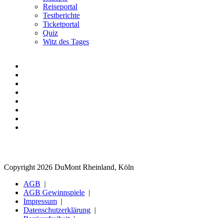
Reiseportal
Testberichte
Ticketportal
Quiz
Witz des Tages
Copyright 2026 DuMont Rheinland, Köln
AGB
AGB Gewinnspiele
Impressum
Datenschutzerklärung