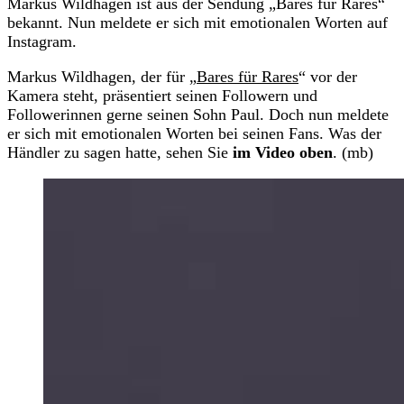
Markus Wildhagen ist aus der Sendung „Bares für Rares“
bekannt. Nun meldete er sich mit emotionalen Worten auf
Instagram.
Markus Wildhagen, der für „
Bares für Rares
“ vor der
Kamera steht, präsentiert seinen Followern und
Followerinnen gerne seinen Sohn Paul. Doch nun meldete
er sich mit emotionalen Worten bei seinen Fans. Was der
Händler zu sagen hatte, sehen Sie
im Video oben
. (mb)