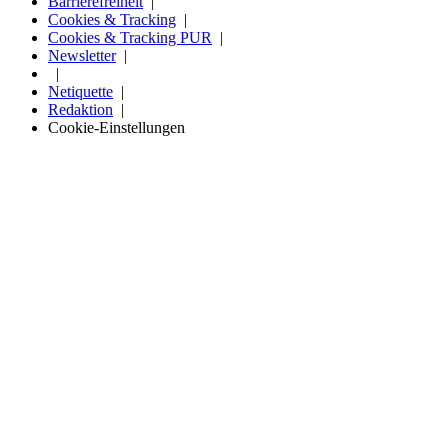
Barrierefreiheit
Cookies & Tracking
Cookies & Tracking PUR
Newsletter
Netiquette
Redaktion
Cookie-Einstellungen