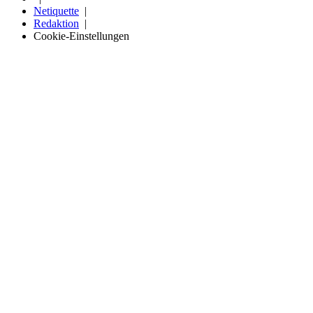
Netiquette
Redaktion
Cookie-Einstellungen