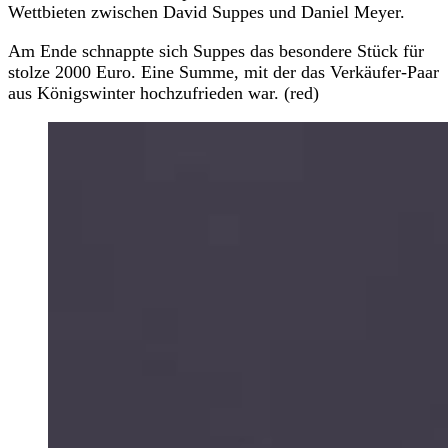
Wettbieten zwischen David Suppes und Daniel Meyer.
Am Ende schnappte sich Suppes das besondere Stück für
stolze 2000 Euro. Eine Summe, mit der das Verkäufer-Paar
aus Königswinter hochzufrieden war. (red)