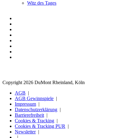
Witz des Tages
Copyright 2026 DuMont Rheinland, Köln
AGB
AGB Gewinnspiele
Impressum
Datenschutzerklärung
Barrierefreiheit
Cookies & Tracking
Cookies & Tracking PUR
Newsletter