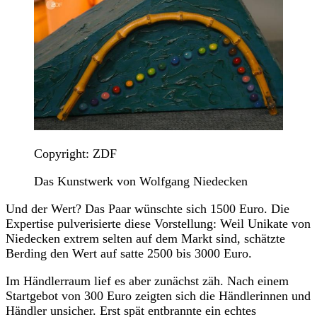
Copyright: ZDF
Das Kunstwerk von Wolfgang Niedecken
Und der Wert? Das Paar wünschte sich 1500 Euro. Die
Expertise pulverisierte diese Vorstellung: Weil Unikate von
Niedecken extrem selten auf dem Markt sind, schätzte
Berding den Wert auf satte 2500 bis 3000 Euro.
Im Händlerraum lief es aber zunächst zäh. Nach einem
Startgebot von 300 Euro zeigten sich die Händlerinnen und
Händler unsicher. Erst spät entbrannte ein echtes