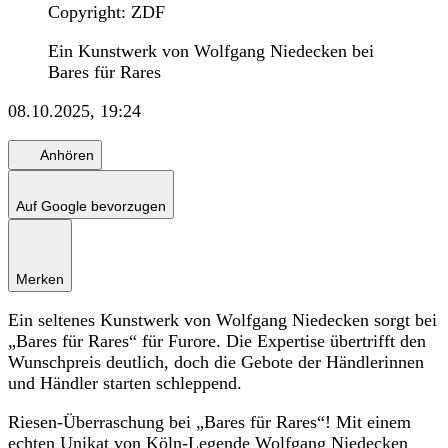
Copyright: ZDF
Ein Kunstwerk von Wolfgang Niedecken bei
Bares für Rares
08.10.2025, 19:24
Anhören
Auf Google bevorzugen
Merken
Ein seltenes Kunstwerk von Wolfgang Niedecken sorgt bei
„Bares für Rares“ für Furore. Die Expertise übertrifft den
Wunschpreis deutlich, doch die Gebote der Händlerinnen
und Händler starten schleppend.
Riesen-Überraschung bei „Bares für Rares“! Mit einem
echten Unikat von Köln-Legende
Wolfgang Niedecken