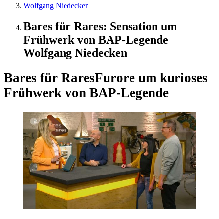
Wolfgang Niedecken
Bares für Rares: Sensation um
Frühwerk von BAP-Legende
Wolfgang Niedecken
Bares für Rares
Furore um kurioses
Frühwerk von BAP-Legende