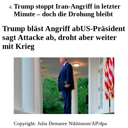
Trump stoppt Iran-Angriff in letzter
Minute – doch die Drohung bleibt
Trump bläst Angriff ab
US-Präsident
sagt Attacke ab, droht aber weiter
mit Krieg
Copyright: Julia Demaree Nikhinson/AP/dpa