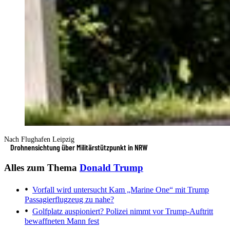
Nach Flughafen Leipzig
Drohnensichtung über Militärstützpunkt in NRW
Alles zum Thema
Donald Trump
Vorfall wird untersucht
Kam „Marine One“ mit Trump
Passagierflugzeug zu nahe?
Golfplatz auspioniert?
Polizei nimmt vor Trump-Auftritt
bewaffneten Mann fest