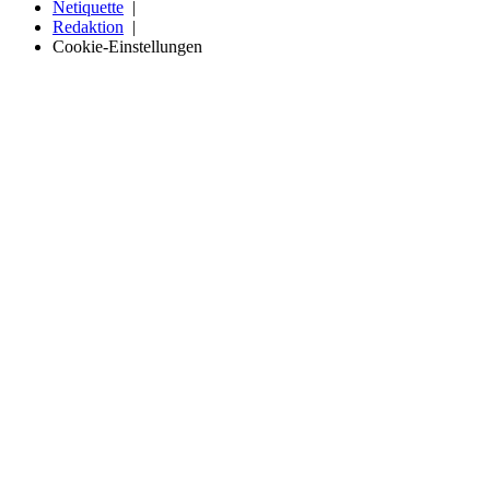
Netiquette
Redaktion
Cookie-Einstellungen