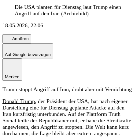
Die USA planten für Dienstag laut Trump einen
Angriff auf den Iran (Archivbild).
18.05.2026, 22:06
Anhören
Auf Google bevorzugen
Merken
Trump stoppt Angriff auf Iran, droht aber mit Vernichtung
Donald Trump
, der Präsident der USA, hat nach eigener
Darstellung eine für Dienstag geplante Attacke auf den
Iran kurzfristig unterbunden. Auf der Plattform Truth
Social teilte der Republikaner mit, er habe die Streitkräfte
angewiesen, den Angriff zu stoppen. Die Welt kann kurz
durchatmen, die Lage bleibt aber extrem angespannt.