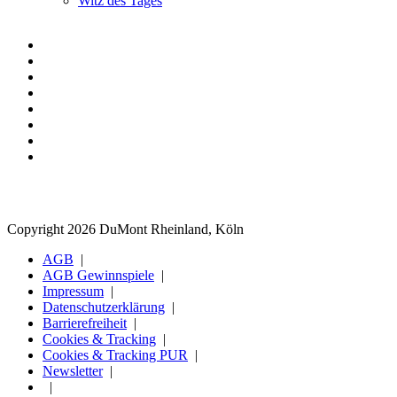
Witz des Tages
Copyright 2026 DuMont Rheinland, Köln
AGB
AGB Gewinnspiele
Impressum
Datenschutzerklärung
Barrierefreiheit
Cookies & Tracking
Cookies & Tracking PUR
Newsletter