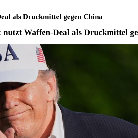
eal als Druckmittel gegen China
 nutzt Waffen-Deal als Druckmittel g