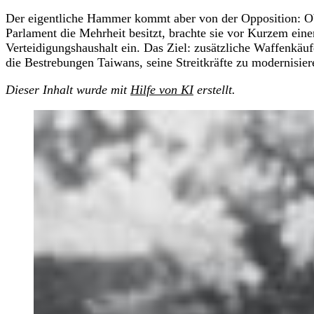
Der eigentliche Hammer kommt aber von der Opposition: Ob
Parlament die Mehrheit besitzt, brachte sie vor Kurzem ein
Verteidigungshaushalt ein. Das Ziel: zusätzliche Waffenkäu
die Bestrebungen Taiwans, seine Streitkräfte zu modernisier
Dieser Inhalt wurde mit
Hilfe von KI
erstellt.