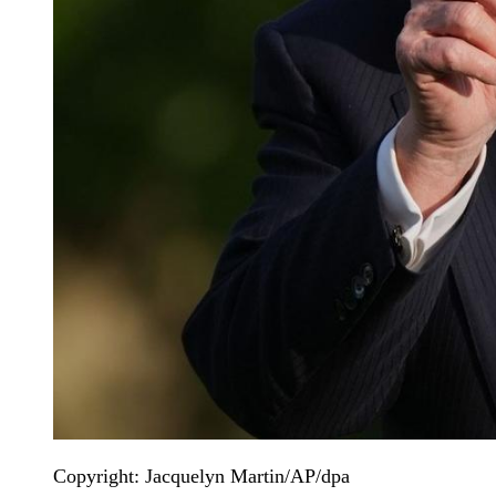
Copyright: Jacquelyn Martin/AP/dpa