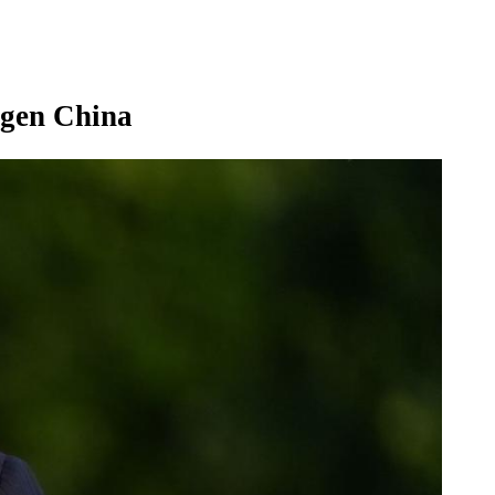
egen China