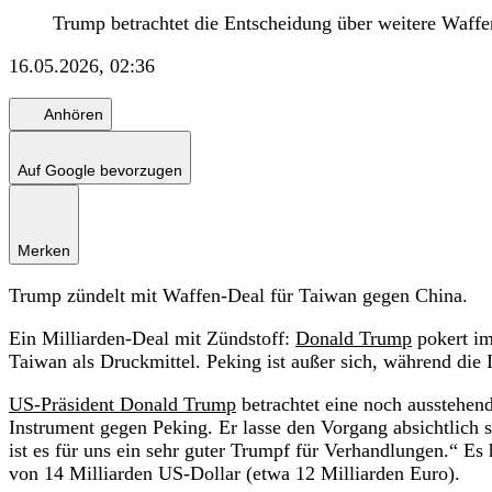
Trump betrachtet die Entscheidung über weitere Waffe
16.05.2026, 02:36
Anhören
Auf Google bevorzugen
Merken
Trump zündelt mit Waffen-Deal für Taiwan gegen China.
Ein Milliarden-Deal mit Zündstoff:
Donald Trump
pokert im
Taiwan als Druckmittel. Peking ist außer sich, während die 
US-Präsident Donald Trump
betrachtet eine noch ausstehen
Instrument gegen Peking. Er lasse den Vorgang absichtlich
ist es für uns ein sehr guter Trumpf für Verhandlungen.“ Es
von 14 Milliarden US-Dollar (etwa 12 Milliarden Euro).