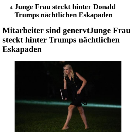
Junge Frau steckt hinter Donald
Trumps nächtlichen Eskapaden
Mitarbeiter sind genervt
Junge Frau
steckt hinter Trumps nächtlichen
Eskapaden