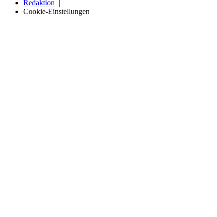
Redaktion
Cookie-Einstellungen