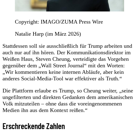
Copyright: IMAGO/ZUMA Press Wire
Natalie Harp (im März 2026)
Stattdessen soll sie ausschließlich für Trump arbeiten und
auch nur auf ihn hören. Der Kommunikationsdirektor im
Weißen Haus, Steven Cheung, verteidigte das Vorgehen
gegenüber dem „Wall Street Journal“ mit den Worten:
„Wir kommentieren keine internen Abläufe, aber kein
anderes Social-Media-Tool war effektiver als Truth.“
Die Plattform erlaube es Trump, so Cheung weiter, „seine
ungefilterten und direkten Gedanken dem amerikanischen
Volk mitzuteilen – ohne dass die voreingenommenen
Medien ihn aus dem Kontext reißen.“
Erschreckende Zahlen