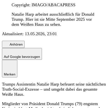
Copyright: IMAGO/ABACAPRESS
Natalie Harp arbeitet ausschließlich für Donald
Trump. Hier ist sie Mitte September 2025 vor
dem Weißen Haus zu sehen.
Aktualisiert:
13.05.2026, 23:01
Anhören
Auf Google bevorzugen
Merken
Trumps Assistentin Natalie Harp befeuert seine nächtlichen
Truth-Social-Exzesse – und umgeht dabei das gesamte
Weiße Haus.
Mitglieder von Präsident Donald Trumps (79) engstem