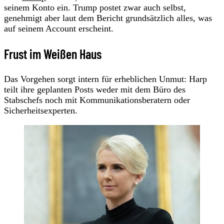
seinem Konto ein. Trump postet zwar auch selbst,
genehmigt aber laut dem Bericht grundsätzlich alles, was
auf seinem Account erscheint.
Frust im Weißen Haus
Das Vorgehen sorgt intern für erheblichen Unmut: Harp
teilt ihre geplanten Posts weder mit dem Büro des
Stabschefs noch mit Kommunikationsberatern oder
Sicherheitsexperten.