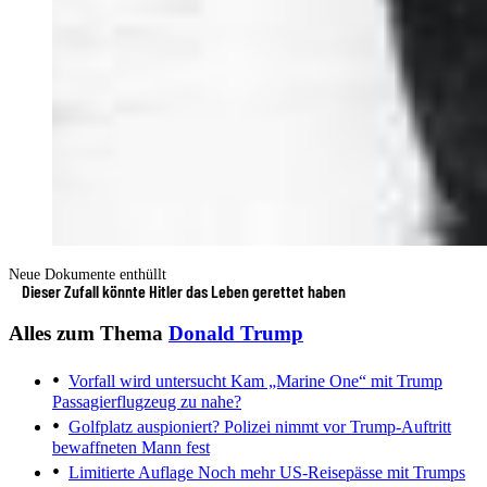
Neue Dokumente enthüllt
Dieser Zufall könnte Hitler das Leben gerettet haben
Alles zum Thema
Donald Trump
Vorfall wird untersucht
Kam „Marine One“ mit Trump
Passagierflugzeug zu nahe?
Golfplatz auspioniert?
Polizei nimmt vor Trump-Auftritt
bewaffneten Mann fest
Limitierte Auflage
Noch mehr US-Reisepässe mit Trumps