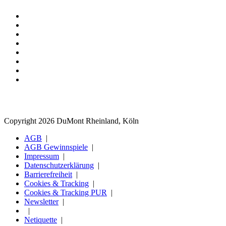
Copyright 2026 DuMont Rheinland, Köln
AGB
AGB Gewinnspiele
Impressum
Datenschutzerklärung
Barrierefreiheit
Cookies & Tracking
Cookies & Tracking PUR
Newsletter
Netiquette