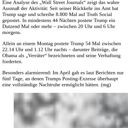
Eine Analyse des „Wall Street Journals“ zeigt das wahre
Ausmaß der Aktivität: Seit seiner Rückkehr ins Amt hat
Trump sage und schreibe 8.800 Mal auf Truth Social
gepostet. In mindestens 44 Nächten postete Trump ein
Dutzend Mal oder mehr – zwischen 20 Uhr und 6 Uhr
morgens.
Allein an einem Montag postete Trump 54 Mal zwischen
22.14 Uhr und 1.12 Uhr nachts – darunter Beiträge, die
Obama als „Verräter“ bezeichneten und seine Verhaftung
forderten.
Besonders alarmierend: Im April gab es laut Berichten nur
fünf Tage, an denen Trumps Posting-Exzesse überhaupt
eine vollständige Nachtruhe ermöglicht hätten. (mg)