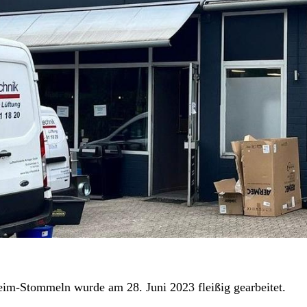
eim-Stommeln wurde am 28. Juni 2023 fleißig gearbeitet.