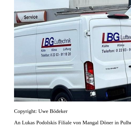
Copyright: Uwe Bödeker
An Lukas Podolskis Filiale von Mangal Döner in Pulh