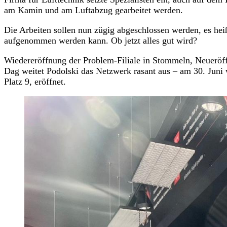
am Kamin und am Luftabzug gearbeitet werden.
Die Arbeiten sollen nun zügig abgeschlossen werden, es hei
aufgenommen werden kann. Ob jetzt alles gut wird?
Wiedereröffnung der Problem-Filiale in Stommeln, Neueröff
Dag weitet Podolski das Netzwerk rasant aus – am 30. Juni
Platz 9, eröffnet.