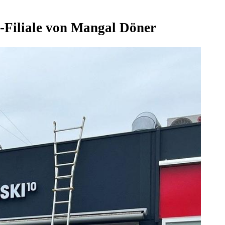
m-Filiale von Mangal Döner