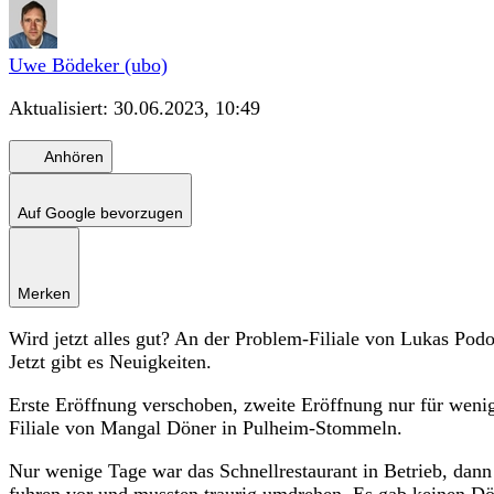
Uwe Bödeker (ubo)
Aktualisiert:
30.06.2023, 10:49
Anhören
Auf Google bevorzugen
Merken
Wird jetzt alles gut? An der Problem-Filiale von Lukas Podo
Jetzt gibt es Neuigkeiten.
Erste Eröffnung verschoben, zweite Eröffnung nur für wen
Filiale von Mangal Döner in Pulheim-Stommeln.
Nur wenige Tage war das Schnellrestaurant in Betrieb, dann