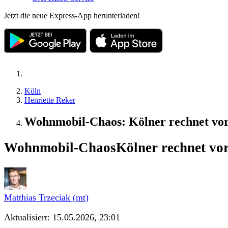
Jetzt die neue Express-App herunterladen!
Köln
Henriette Reker
Wohnmobil-Chaos: Kölner rechnet vor 
Wohnmobil-Chaos
Kölner rechnet vor
Matthias Trzeciak (mt)
Aktualisiert:
15.05.2026, 23:01