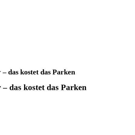
– das kostet das Parken
 – das kostet das Parken