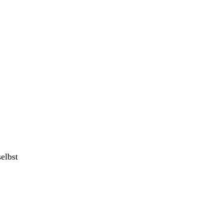
elbst