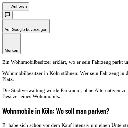
Anhören
Auf Google bevorzugen
Merken
Ein Wohnmobilbesitzer erklärt, wo er sein Fahrzeug parkt u
Wohnmobilbesitzer in Köln stöhnen: Wer sein Fahrzeug in der 
Platz.
Die Stadtverwaltung würde Parkraum, ohne Alternativen zu sc
Besitzer eines Wohnmobils.
Wohnmobile in Köln: Wo soll man parken?
Er habe sich schon vor dem Kauf intensiv um einen Unterste