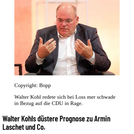
Copyright: Bopp
Walter Kohl redete sich bei Loss mer schwade
in Bezug auf die CDU in Rage.
Walter Kohls düstere Prognose zu Armin
Laschet und Co.