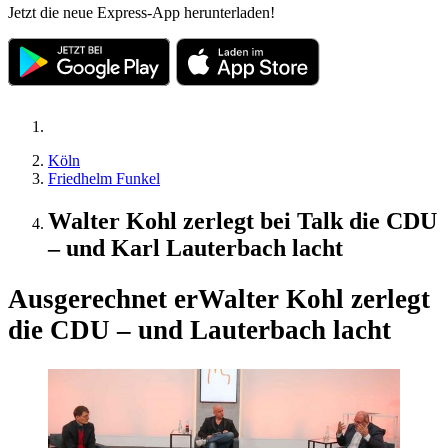
Jetzt die neue Express-App herunterladen!
Köln
Friedhelm Funkel
Walter Kohl zerlegt bei Talk die CDU
– und Karl Lauterbach lacht
Ausgerechnet er
Walter Kohl zerlegt
die CDU – und Lauterbach lacht