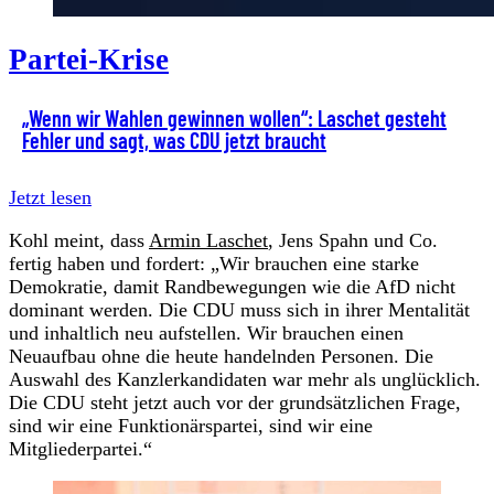
Partei-Krise
„Wenn wir Wahlen gewinnen wollen“: Laschet gesteht
Fehler und sagt, was CDU jetzt braucht
Jetzt lesen
Kohl meint, dass
Armin Laschet
, Jens Spahn und Co.
fertig haben und fordert: „Wir brauchen eine starke
Demokratie, damit Randbewegungen wie die AfD nicht
dominant werden. Die CDU muss sich in ihrer Mentalität
und inhaltlich neu aufstellen. Wir brauchen einen
Neuaufbau ohne die heute handelnden Personen. Die
Auswahl des Kanzlerkandidaten war mehr als unglücklich.
Die CDU steht jetzt auch vor der grundsätzlichen Frage,
sind wir eine Funktionärspartei, sind wir eine
Mitgliederpartei.“