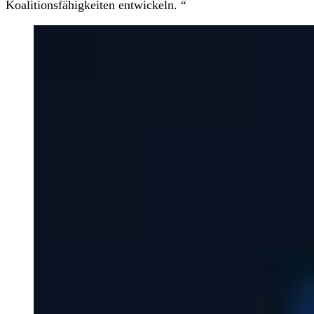
Koalitionsfähigkeiten entwickeln. “