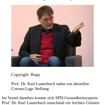
Copyright: Bopp
Prof. Dr. Karl Lauterbach nahm zur aktuellen
Corona-Lage Stellung
Im Sessel daneben konnte sich SPD-Gesundheitsexperte
Prof. Dr. Karl Lauterbach manchmal ein leichtes Grinsen