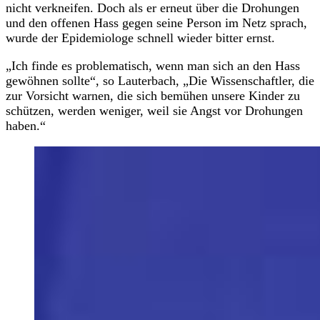
nicht verkneifen. Doch als er erneut über die Drohungen
und den offenen Hass gegen seine Person im Netz sprach,
wurde der Epidemiologe schnell wieder bitter ernst.
„Ich finde es problematisch, wenn man sich an den Hass
gewöhnen sollte“, so Lauterbach, „Die Wissenschaftler, die
zur Vorsicht warnen, die sich bemühen unsere Kinder zu
schützen, werden weniger, weil sie Angst vor Drohungen
haben.“