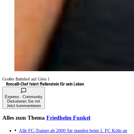
Großer Bahnhof auf Gleis 1
Roncalli-Chef feiert Meilenstein für sein Leben
Express · Community
Diskutieren Sie mit
Jetzt kommentieren
Alles zum Thema
Friedhelm Funkel
Alle FC-Trainer ab 2000
Sie standen beim 1. FC Köln an